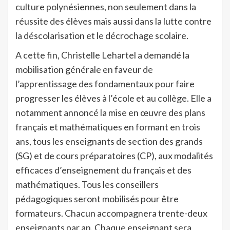
culture polynésiennes, non seulement dans la
réussite des élèves mais aussi dans la lutte contre
la déscolarisation et le décrochage scolaire.
A cette fin, Christelle Lehartel a demandé la
mobilisation générale en faveur de
l’apprentissage des fondamentaux pour faire
progresser les élèves à l’école et au collège. Elle a
notamment annoncé la mise en œuvre des plans
français et mathématiques en formant en trois
ans, tous les enseignants de section des grands
(SG) et de cours préparatoires (CP), aux modalités
efficaces d’enseignement du français et des
mathématiques. Tous les conseillers
pédagogiques seront mobilisés pour être
formateurs. Chacun accompagnera trente-deux
enseignants par an. Chaque enseignant sera