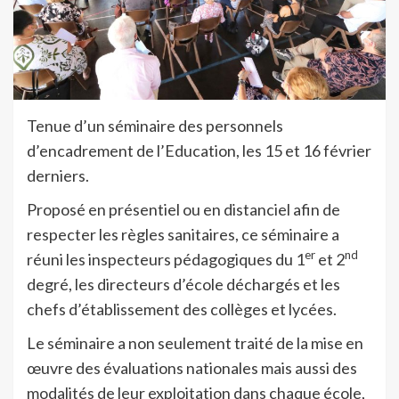
Tenue d’un séminaire des personnels
d’encadrement de l’Education, les 15 et 16 février
derniers.
Proposé en présentiel ou en distanciel afin de
respecter les règles sanitaires, ce séminaire a
er
nd
réuni les inspecteurs pédagogiques du 1
et 2
degré, les directeurs d’école déchargés et les
chefs d’établissement des collèges et lycées.
Le séminaire a non seulement traité de la mise en
œuvre des évaluations nationales mais aussi des
modalités de leur exploitation dans chaque école,