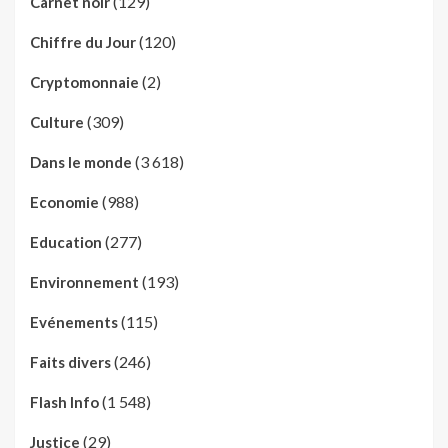
(129)
Carnet noir
(120)
Chiffre du Jour
(2)
Cryptomonnaie
(309)
Culture
(3 618)
Dans le monde
(988)
Economie
(277)
Education
(193)
Environnement
(115)
Evénements
(246)
Faits divers
(1 548)
Flash Info
(29)
Justice