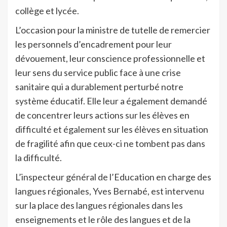
collège et lycée.
L’occasion pour la ministre de tutelle de remercier
les personnels d’encadrement pour leur
dévouement, leur conscience professionnelle et
leur sens du service public face à une crise
sanitaire qui a durablement perturbé notre
système éducatif. Elle leur a également demandé
de concentrer leurs actions sur les élèves en
difficulté et également sur les élèves en situation
de fragilité afin que ceux-ci ne tombent pas dans
la difficulté.
L’inspecteur général de l’Education en charge des
langues régionales, Yves Bernabé, est intervenu
sur la place des langues régionales dans les
enseignements et le rôle des langues et de la