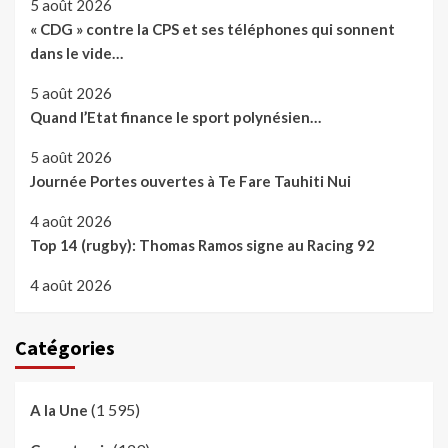
5 août 2026
« CDG » contre la CPS et ses téléphones qui sonnent
dans le vide…
5 août 2026
Quand l’Etat finance le sport polynésien…
5 août 2026
Journée Portes ouvertes à Te Fare Tauhiti Nui
4 août 2026
Top 14 (rugby): Thomas Ramos signe au Racing 92
4 août 2026
Catégories
(1 595)
A la Une