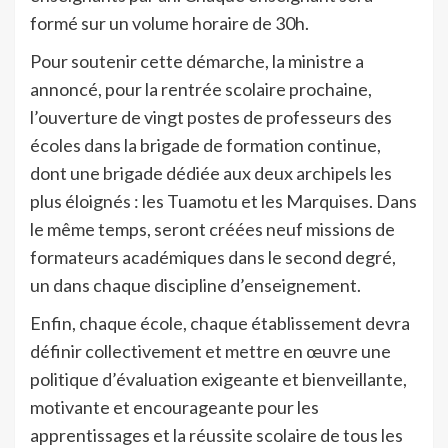
formé sur un volume horaire de 30h.
Pour soutenir cette démarche, la ministre a
annoncé, pour la rentrée scolaire prochaine,
l’ouverture de vingt postes de professeurs des
écoles dans la brigade de formation continue,
dont une brigade dédiée aux deux archipels les
plus éloignés : les Tuamotu et les Marquises. Dans
le même temps, seront créées neuf missions de
formateurs académiques dans le second degré,
un dans chaque discipline d’enseignement.
Enfin, chaque école, chaque établissement devra
définir collectivement et mettre en œuvre une
politique d’évaluation exigeante et bienveillante,
motivante et encourageante pour les
apprentissages et la réussite scolaire de tous les