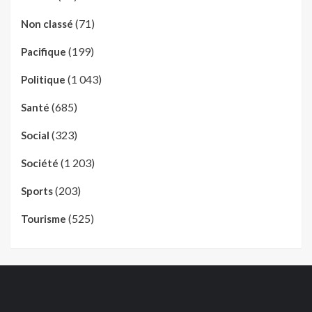
(71)
Non classé
(199)
Pacifique
(1 043)
Politique
(685)
Santé
(323)
Social
(1 203)
Société
(203)
Sports
(525)
Tourisme