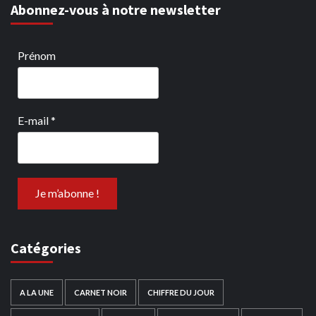
Abonnez-vous à notre newsletter
Prénom
E-mail
*
Catégories
A LA UNE
CARNET NOIR
CHIFFRE DU JOUR