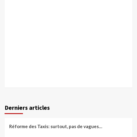
Derniers articles
Réforme des Taxis: surtout, pas de vagues…