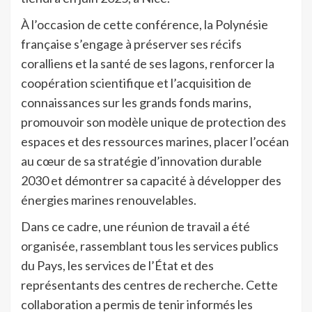
À l’occasion de cette conférence, la Polynésie
française s’engage à préserver ses récifs
coralliens et la santé de ses lagons, renforcer la
coopération scientifique et l’acquisition de
connaissances sur les grands fonds marins,
promouvoir son modèle unique de protection des
espaces et des ressources marines, placer l’océan
au cœur de sa stratégie d’innovation durable
2030 et démontrer sa capacité à développer des
énergies marines renouvelables.
Dans ce cadre, une réunion de travail a été
organisée, rassemblant tous les services publics
du Pays, les services de l’État et des
représentants des centres de recherche. Cette
collaboration a permis de tenir informés les