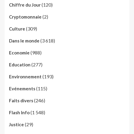
(120)
Chiffre du Jour
(2)
Cryptomonnaie
(309)
Culture
(3 618)
Dans le monde
(988)
Economie
(277)
Education
(193)
Environnement
(115)
Evénements
(246)
Faits divers
(1 548)
Flash Info
(29)
Justice