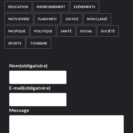
EDUCATION
ENVIRONNEMENT
EVÉNEMENTS
FAITS DIVERS
FLASH INFO
JUSTICE
NON CLASSÉ
PACIFIQUE
POLITIQUE
SANTÉ
SOCIAL
SOCIÉTÉ
SPORTS
TOURISME
Nom
(obligatoire)
E-mail
(obligatoire)
Message