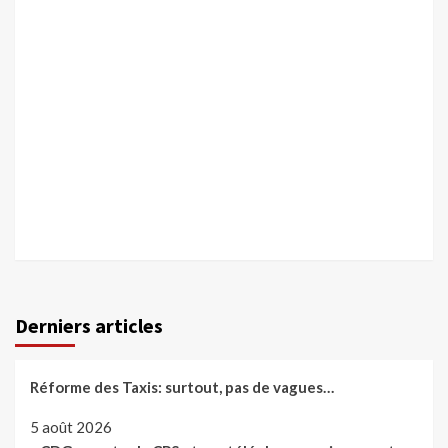
Derniers articles
Réforme des Taxis: surtout, pas de vagues…
5 août 2026