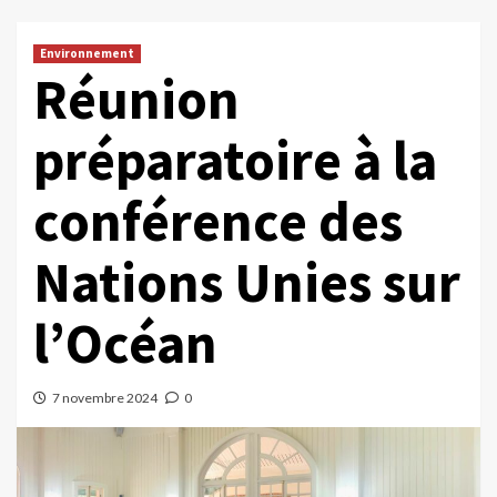
Environnement
Réunion
préparatoire à la
conférence des
Nations Unies sur
l’Océan
7 novembre 2024
0