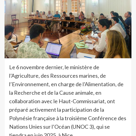
Le 6 novembre dernier, le ministère de
l’Agriculture, des Ressources marines, de
l’Environnement, en charge de l’Alimentation, de
la Recherche et de la Cause animale, en
collaboration avec le Haut-Commissariat, ont
préparé activement la participation de la
Polynésie française à la troisième Conférence des
Nations Unies sur l’Océan (UNOC 3), qui se
tiendra en juin 2025, à Nice.