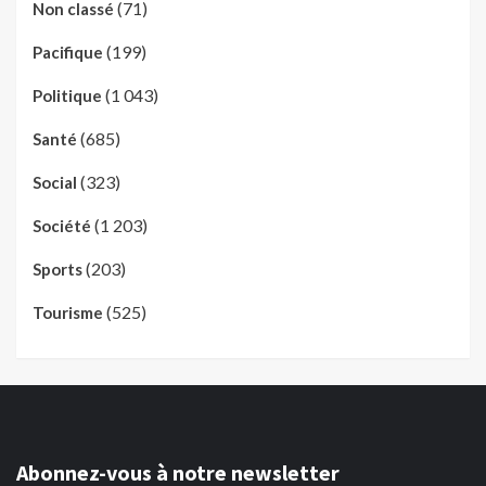
(71)
Non classé
(199)
Pacifique
(1 043)
Politique
(685)
Santé
(323)
Social
(1 203)
Société
(203)
Sports
(525)
Tourisme
Abonnez-vous à notre newsletter