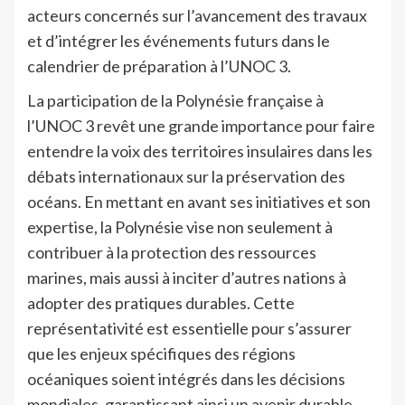
acteurs concernés sur l’avancement des travaux
et d’intégrer les événements futurs dans le
calendrier de préparation à l’UNOC 3.
La participation de la Polynésie française à
l’UNOC 3 revêt une grande importance pour faire
entendre la voix des territoires insulaires dans les
débats internationaux sur la préservation des
océans. En mettant en avant ses initiatives et son
expertise, la Polynésie vise non seulement à
contribuer à la protection des ressources
marines, mais aussi à inciter d’autres nations à
adopter des pratiques durables. Cette
représentativité est essentielle pour s’assurer
que les enjeux spécifiques des régions
océaniques soient intégrés dans les décisions
mondiales, garantissant ainsi un avenir durable