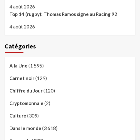
4 août 2026
Top 14 (rugby): Thomas Ramos signe au Racing 92
4 août 2026
Catégories
(1 595)
A la Une
(129)
Carnet noir
(120)
Chiffre du Jour
(2)
Cryptomonnaie
(309)
Culture
(3 618)
Dans le monde