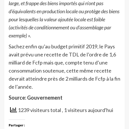
large, et frappe des biens importés qui n’ont pas
d’équivalents en production locale ou protège des biens
pour lesquelles la valeur ajoutée locale est faible
(activités de conditionnement ou d’assemblage par
exemple) ».
Sachez enfin qu’au budget primitif 2019, le Pays
avait prévu une recette de TDL de l’ordre de 1,6
milliard de Fcfp mais que, compte tenu d’une
consommation soutenue, cette même recette
devrait atteindre près de 2 milliards de Fcfp à la fin
de l’année.
Source: Gouvernement
1239 visiteurs total
, 1 visiteurs aujourd'hui
Partager :