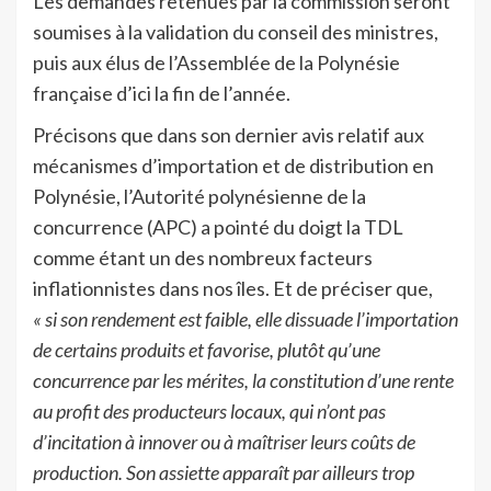
Les demandes retenues par la commission seront
soumises à la validation du conseil des ministres,
puis aux élus de l’Assemblée de la Polynésie
française d’ici la fin de l’année.
Précisons que dans son dernier avis relatif aux
mécanismes d’importation et de distribution en
Polynésie, l’Autorité polynésienne de la
concurrence (APC) a pointé du doigt la TDL
comme étant un des nombreux facteurs
inflationnistes dans nos îles. Et de préciser que,
« si son rendement est faible, elle dissuade l’importation
de certains produits et favorise, plutôt qu’une
concurrence par les mérites, la constitution d’une rente
au profit des producteurs locaux, qui n’ont pas
d’incitation à innover ou à maîtriser leurs coûts de
production. Son assiette apparaît par ailleurs trop