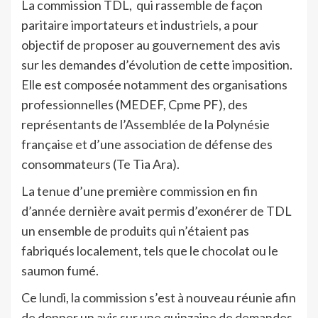
La commission TDL, qui rassemble de façon
paritaire importateurs et industriels, a pour
objectif de proposer au gouvernement des avis
sur les demandes d’évolution de cette imposition.
Elle est composée notamment des organisations
professionnelles (MEDEF, Cpme PF), des
représentants de l’Assemblée de la Polynésie
française et d’une association de défense des
consommateurs (Te Tia Ara).
La tenue d’une première commission en fin
d’année dernière avait permis d’exonérer de TDL
un ensemble de produits qui n’étaient pas
fabriqués localement, tels que le chocolat ou le
saumon fumé.
Ce lundi, la commission s’est à nouveau réunie afin
de donner un avis sur une quinzaine de demandes