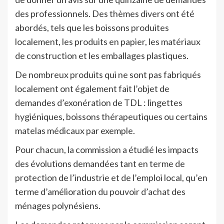
des professionnels. Des thèmes divers ont été
abordés, tels que les boissons produites
localement, les produits en papier, les matériaux
de construction et les emballages plastiques.
De nombreux produits qui ne sont pas fabriqués
localement ont également fait l’objet de
demandes d’exonération de TDL : lingettes
hygiéniques, boissons thérapeutiques ou certains
matelas médicaux par exemple.
Pour chacun, la commission a étudié les impacts
des évolutions demandées tant en terme de
protection de l’industrie et de l’emploi local, qu’en
terme d’amélioration du pouvoir d’achat des
ménages polynésiens.