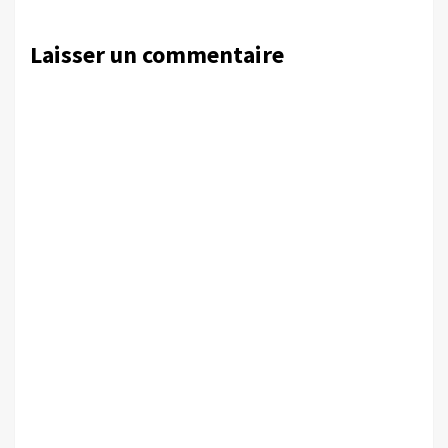
Laisser un commentaire