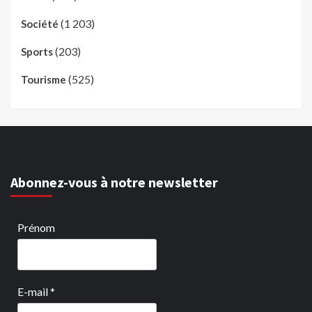
(1 203)
Société
(203)
Sports
(525)
Tourisme
Abonnez-vous à notre newsletter
Prénom
E-mail
*