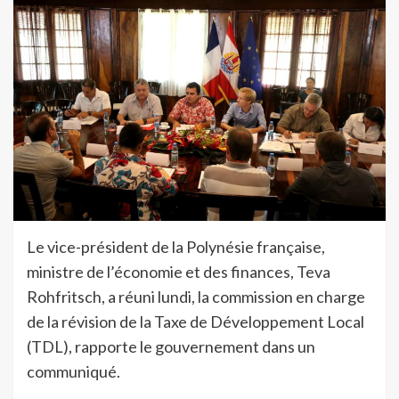
Le vice-président de la Polynésie française,
ministre de l’économie et des finances, Teva
Rohfritsch, a réuni lundi, la commission en charge
de la révision de la Taxe de Développement Local
(TDL), rapporte le gouvernement dans un
communiqué.