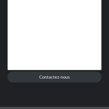
Contactez-nous