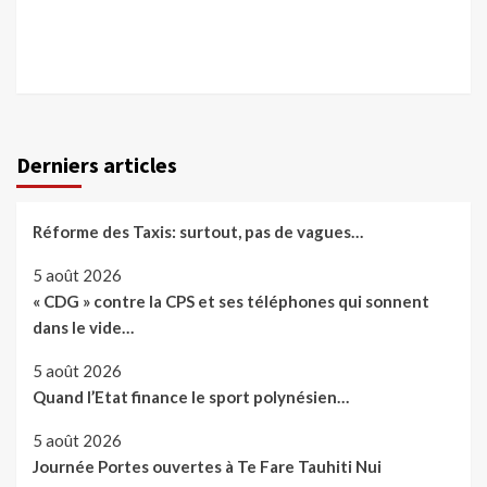
Derniers articles
Réforme des Taxis: surtout, pas de vagues…
5 août 2026
« CDG » contre la CPS et ses téléphones qui sonnent
dans le vide…
5 août 2026
Quand l’Etat finance le sport polynésien…
5 août 2026
Journée Portes ouvertes à Te Fare Tauhiti Nui