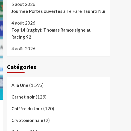
5 août 2026
Journée Portes ouvertes à Te Fare Tauhiti Nui
4 août 2026
Top 14 (rugby): Thomas Ramos signe au
Racing 92
4 août 2026
Catégories
(1 595)
A la Une
(129)
Carnet noir
(120)
Chiffre du Jour
(2)
Cryptomonnaie