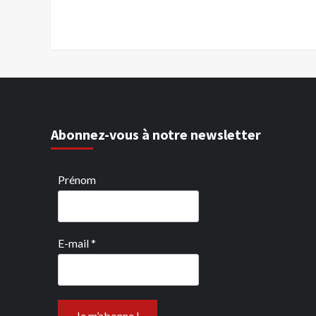
Abonnez-vous à notre newsletter
Prénom
E-mail
*