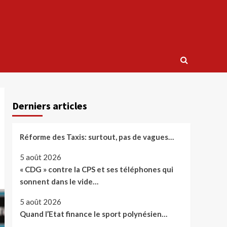
Derniers articles
Réforme des Taxis: surtout, pas de vagues…
5 août 2026
« CDG » contre la CPS et ses téléphones qui
sonnent dans le vide…
5 août 2026
Quand l’Etat finance le sport polynésien…