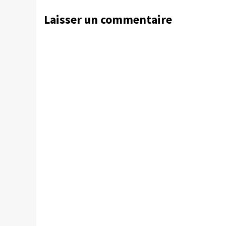
Laisser un commentaire