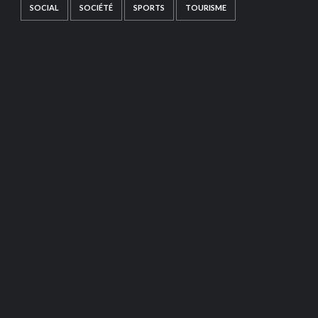
SOCIAL
SOCIÉTÉ
SPORTS
TOURISME