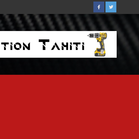
Facebook
Twitter