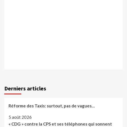
Derniers articles
Réforme des Taxis: surtout, pas de vagues…
5 août 2026
« CDG » contre la CPS et ses téléphones qui sonnent