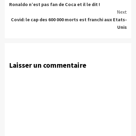
Ronaldo n’est pas fan de Coca et il le dit !
Reading
Next
Covid: le cap des 600 000 morts est franchi aux Etats-
Unis
Laisser un commentaire