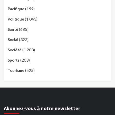
(199)
Pacifique
(1 043)
Politique
(685)
Santé
(323)
Social
(1 203)
Société
(203)
Sports
(525)
Tourisme
Abonnez-vous à notre newsletter