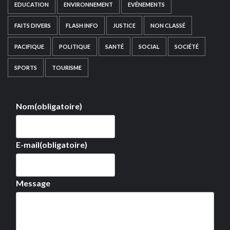
EDUCATION
ENVIRONNEMENT
EVÉNEMENTS
FAITS DIVERS
FLASH INFO
JUSTICE
NON CLASSÉ
PACIFIQUE
POLITIQUE
SANTÉ
SOCIAL
SOCIÉTÉ
SPORTS
TOURISME
Nom
(obligatoire)
E-mail
(obligatoire)
Message