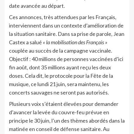
date avancée au départ.
Ces annonces, très attendues par les Français,
interviennent dans un contexte d’amélioration de
la situation sanitaire. Dans sa prise de parole, Jean
Castex a salué
« la mobilisation des Français »
couplée au succès de la campagne vaccinale.
Objectif : 40 millions de personnes vaccinées d’ici
fin août, dont 35 millions ayant reçu les deux
doses. Cela dit, le protocole pour la Fête de la
musique, ce lundi 21 juin, sera maintenu, les
concerts sauvages ne seront pas autorisés.
Plusieurs voix s’étaient élevées pour demander
d’avancer la levée du couvre-feu prévue en
principe le 30 juin, l’un des thèmes abordés dans la
matinée en conseil de défense sanitaire. Au