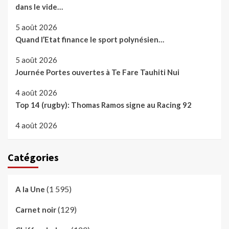
dans le vide…
5 août 2026
Quand l’Etat finance le sport polynésien…
5 août 2026
Journée Portes ouvertes à Te Fare Tauhiti Nui
4 août 2026
Top 14 (rugby): Thomas Ramos signe au Racing 92
4 août 2026
Catégories
(1 595)
A la Une
(129)
Carnet noir