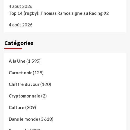
4 août 2026
Top 14 (rugby): Thomas Ramos signe au Racing 92
4 août 2026
Catégories
(1 595)
A la Une
(129)
Carnet noir
(120)
Chiffre du Jour
(2)
Cryptomonnaie
(309)
Culture
(3 618)
Dans le monde