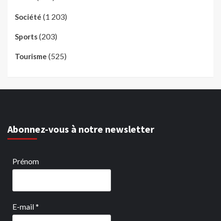
(1 203)
Société
(203)
Sports
(525)
Tourisme
Abonnez-vous à notre newsletter
Prénom
E-mail
*