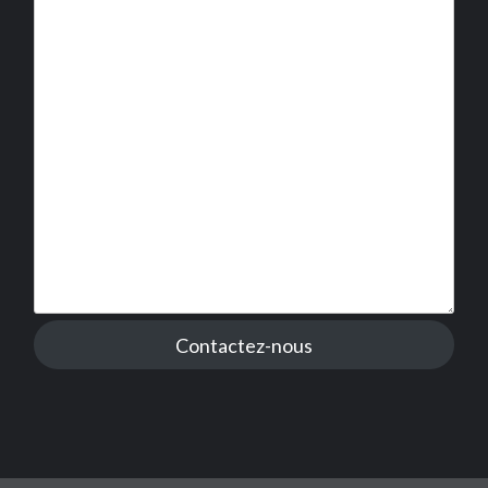
Contactez-nous