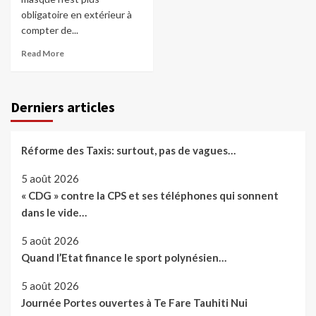
obligatoire en extérieur à
compter de...
Read More
Derniers articles
Réforme des Taxis: surtout, pas de vagues…
5 août 2026
« CDG » contre la CPS et ses téléphones qui sonnent
dans le vide…
5 août 2026
Quand l’Etat finance le sport polynésien…
5 août 2026
Journée Portes ouvertes à Te Fare Tauhiti Nui