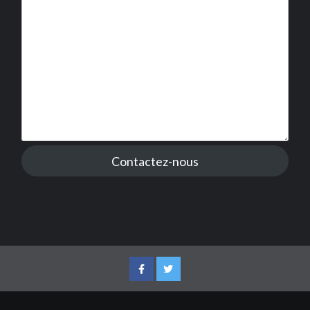
Contactez-nous
Facebook
Twitter