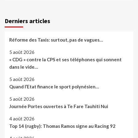
Derniers articles
Réforme des Taxis: surtout, pas de vagues…
5 août 2026
« CDG » contre la CPS et ses téléphones qui sonnent
dans le vide…
5 août 2026
Quand l’Etat finance le sport polynésien…
5 août 2026
Journée Portes ouvertes à Te Fare Tauhiti Nui
4 août 2026
Top 14 (rugby): Thomas Ramos signe au Racing 92