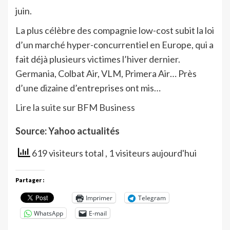
juin.
La plus célèbre des compagnie low-cost subit la loi
d’un marché hyper-concurrentiel en Europe, qui a
fait déjà plusieurs victimes l’hiver dernier.
Germania, Colbat Air, VLM, Primera Air… Près
d’une dizaine d’entreprises ont mis…
Lire la suite sur BFM Business
Source: Yahoo actualités
619 visiteurs total
, 1 visiteurs aujourd'hui
Partager :
Imprimer
Telegram
WhatsApp
E-mail