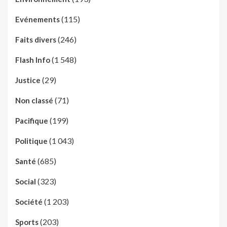
(115)
Evénements
(246)
Faits divers
(1 548)
Flash Info
(29)
Justice
(71)
Non classé
(199)
Pacifique
(1 043)
Politique
(685)
Santé
(323)
Social
(1 203)
Société
(203)
Sports