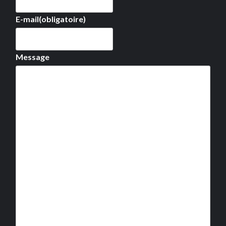
E-mail
(obligatoire)
Message