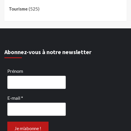
(525)
Tourisme
Abonnez-vous à notre newsletter
Prénom
E-mail
*