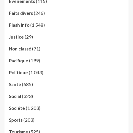
(115)
Evénements
(246)
Faits divers
(1 548)
Flash Info
(29)
Justice
(71)
Non classé
(199)
Pacifique
(1 043)
Politique
(685)
Santé
(323)
Social
(1 203)
Société
(203)
Sports
(525)
Tourisme