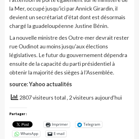
la Mer, occupé jusqu’ici par Annick Girardin, il
devient un secrétariat d’état dont est désormais
chargé la guadeloupéenne Justine Bénin.
La nouvelle ministre des Outre-mer devrait rester
rue Oudinot au moins jusqu’aux élections
législatives. Le futur du gouvernement dépendra
ensuite de la capacité du parti présidentiel à
obtenir la majorité des sièges à l’Assemblée.
source: Yahoo actualités
2807 visiteurs total
, 2 visiteurs aujourd'hui
Partager :
Imprimer
Telegram
WhatsApp
E-mail