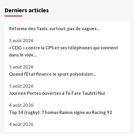
Derniers articles
Réforme des Taxis: surtout, pas de vagues…
5 août 2026
« CDG » contre la CPS et ses téléphones qui sonnent
dans le vide…
5 août 2026
Quand l’Etat finance le sport polynésien…
5 août 2026
Journée Portes ouvertes à Te Fare Tauhiti Nui
4 août 2026
Top 14 (rugby): Thomas Ramos signe au Racing 92
4 août 2026