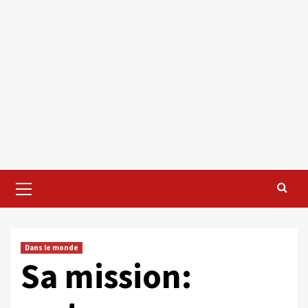
Primary
Menu
Dans le monde
Sa mission: