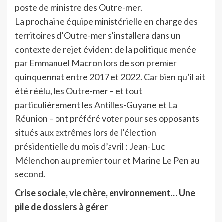
poste de ministre des Outre-mer.
La prochaine équipe ministérielle en charge des
territoires d’Outre-mer s’installera dans un
contexte de rejet évident de la politique menée
par Emmanuel Macron lors de son premier
quinquennat entre 2017 et 2022. Car bien qu’il ait
été réélu, les Outre-mer – et tout
particulièrement les Antilles-Guyane et La
Réunion – ont préféré voter pour ses opposants
situés aux extrêmes lors de l’élection
présidentielle du mois d’avril : Jean-Luc
Mélenchon au premier tour et Marine Le Pen au
second.
Crise sociale, vie chère, environnement… Une
pile de dossiers à gérer