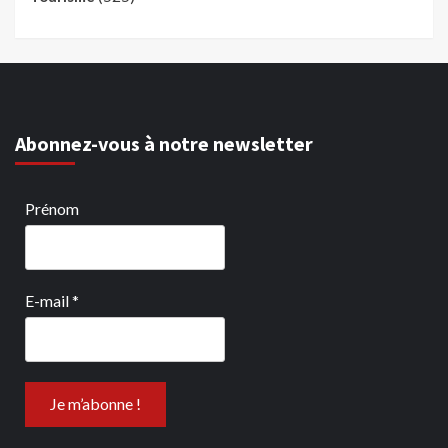
Abonnez-vous à notre newsletter
Prénom
E-mail
*