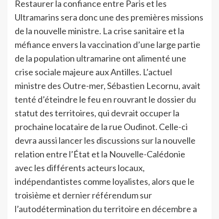
Restaurer la confiance entre Paris et les
Ultramarins sera donc une des premières missions
de la nouvelle ministre. La crise sanitaire et la
méfiance envers la vaccination d’une large partie
de la population ultramarine ont alimenté une
crise sociale majeure aux Antilles. L’actuel
ministre des Outre-mer, Sébastien Lecornu, avait
tenté d’éteindre le feu en rouvrant le dossier du
statut des territoires, qui devrait occuper la
prochaine locataire de la rue Oudinot. Celle-ci
devra aussi lancer les discussions sur la nouvelle
relation entre l’État et la Nouvelle-Calédonie
avec les différents acteurs locaux,
indépendantistes comme loyalistes, alors que le
troisième et dernier référendum sur
l’autodétermination du territoire en décembre a