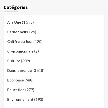
Catégories
(1 595)
A la Une
(129)
Carnet noir
(120)
Chiffre du Jour
(2)
Cryptomonnaie
(309)
Culture
(3 618)
Dans le monde
(988)
Economie
(277)
Education
(193)
Environnement