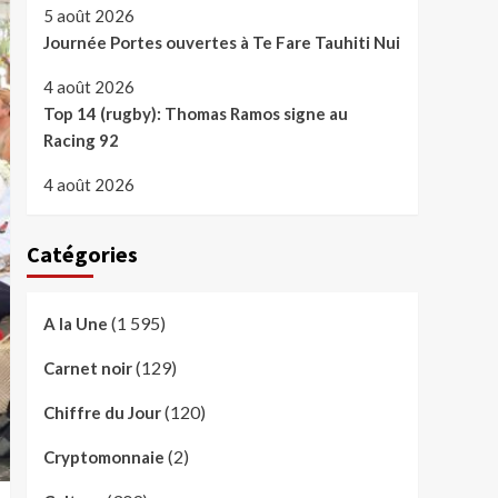
5 août 2026
Journée Portes ouvertes à Te Fare Tauhiti Nui
4 août 2026
Top 14 (rugby): Thomas Ramos signe au
Racing 92
4 août 2026
Catégories
(1 595)
A la Une
(129)
Carnet noir
(120)
Chiffre du Jour
(2)
Cryptomonnaie