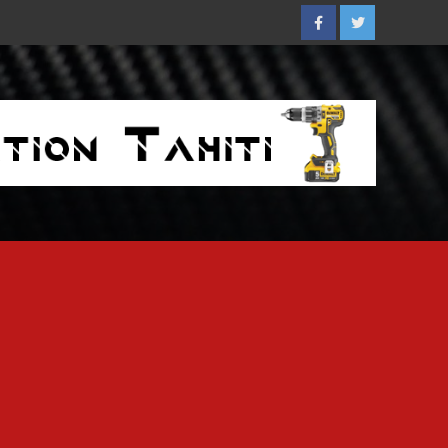
Facebook
Twitter