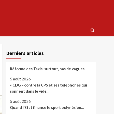
Derniers articles
Réforme des Taxis: surtout, pas de vagues…
5 août 2026
« CDG » contre la CPS et ses téléphones qui
sonnent dans le vide…
5 août 2026
Quand l’Etat finance le sport polynésien…