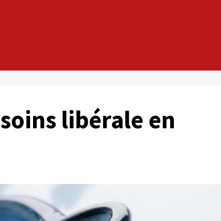
 soins libérale en