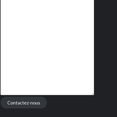
Contactez-nous