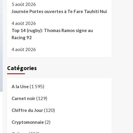
5 août 2026
Journée Portes ouvertes à Te Fare Tauhiti Nui
4 août 2026
Top 14 (rugby): Thomas Ramos signe au
Racing 92
4 août 2026
Catégories
(1 595)
A la Une
(129)
Carnet noir
(120)
Chiffre du Jour
(2)
Cryptomonnaie