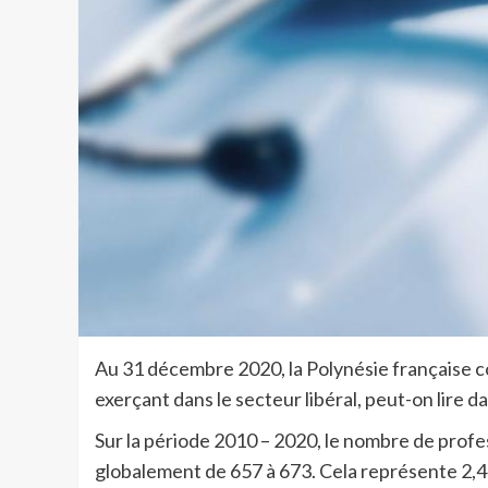
Au 31 décembre 2020, la Polynésie française 
exerçant dans le secteur libéral, peut-on lire 
Sur la période 2010 – 2020, le nombre de profes
globalement de 657 à 673. Cela représente 2,4