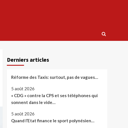
Derniers articles
Réforme des Taxis: surtout, pas de vagues…
5 août 2026
« CDG » contre la CPS et ses téléphones qui
sonnent dans le vide…
5 août 2026
Quand l’Etat finance le sport polynésien…