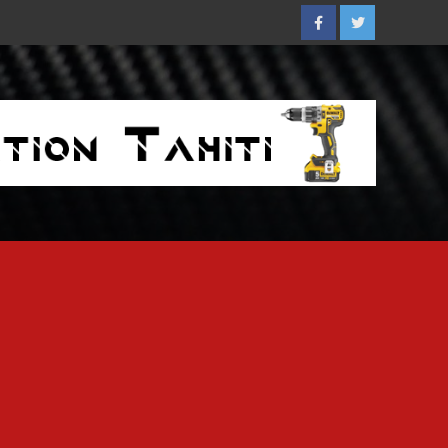
Facebook
Twitter