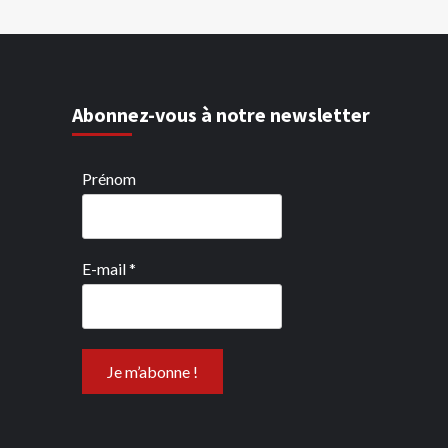
Abonnez-vous à notre newsletter
Prénom
E-mail
*