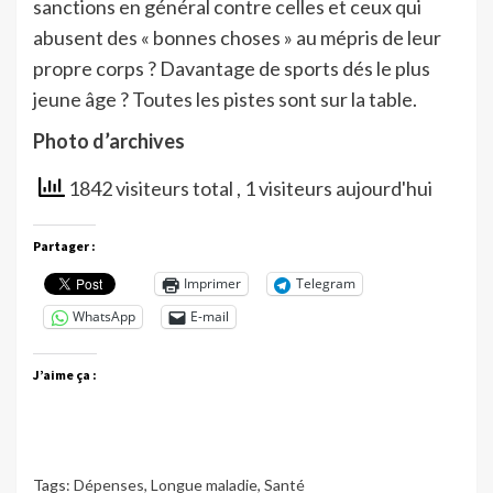
sanctions en général contre celles et ceux qui
abusent des « bonnes choses » au mépris de leur
propre corps ? Davantage de sports dés le plus
jeune âge ? Toutes les pistes sont sur la table.
Photo d’archives
1842 visiteurs total
, 1 visiteurs aujourd'hui
Partager :
Imprimer
Telegram
WhatsApp
E-mail
J’aime ça :
Tags:
Dépenses
,
Longue maladie
,
Santé