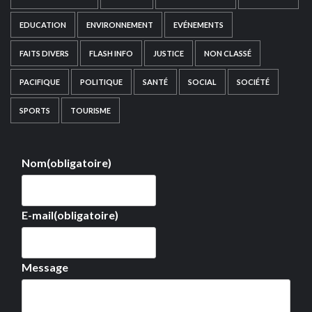
EDUCATION
ENVIRONNEMENT
EVÉNEMENTS
FAITS DIVERS
FLASH INFO
JUSTICE
NON CLASSÉ
PACIFIQUE
POLITIQUE
SANTÉ
SOCIAL
SOCIÉTÉ
SPORTS
TOURISME
Nom
(obligatoire)
E-mail
(obligatoire)
Message