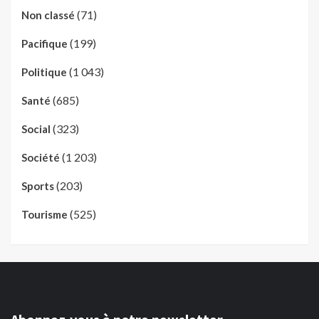
(71)
Non classé
(199)
Pacifique
(1 043)
Politique
(685)
Santé
(323)
Social
(1 203)
Société
(203)
Sports
(525)
Tourisme