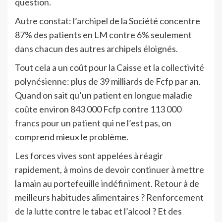
question.
Autre constat: l’archipel de la Société concentre
87% des patients en LM contre 6% seulement
dans chacun des autres archipels éloignés.
Tout cela a un coût pour la Caisse et la collectivité
polynésienne: plus de 39 milliards de Fcfp par an.
Quand on sait qu’un patient en longue maladie
coûte environ 843 000 Fcfp contre 113 000
francs pour un patient qui ne l’est pas, on
comprend mieux le problème.
Les forces vives sont appelées à réagir
rapidement, à moins de devoir continuer à mettre
la main au portefeuille indéfiniment. Retour à de
meilleurs habitudes alimentaires ? Renforcement
de la lutte contre le tabac et l’alcool ? Et des