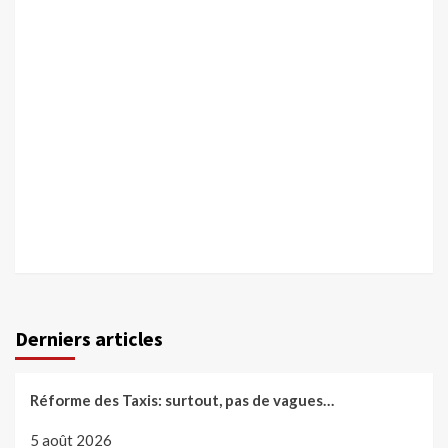
Derniers articles
Réforme des Taxis: surtout, pas de vagues…
5 août 2026