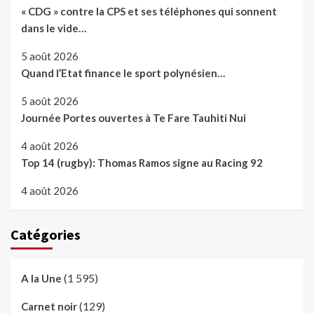
« CDG » contre la CPS et ses téléphones qui sonnent
dans le vide…
5 août 2026
Quand l’Etat finance le sport polynésien…
5 août 2026
Journée Portes ouvertes à Te Fare Tauhiti Nui
4 août 2026
Top 14 (rugby): Thomas Ramos signe au Racing 92
4 août 2026
Catégories
(1 595)
A la Une
(129)
Carnet noir