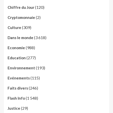
(120)
Chiffre du Jour
(2)
Cryptomonnaie
(309)
Culture
(3 618)
Dans le monde
(988)
Economie
(277)
Education
(193)
Environnement
(115)
Evénements
(246)
Faits divers
(1 548)
Flash Info
(29)
Justice