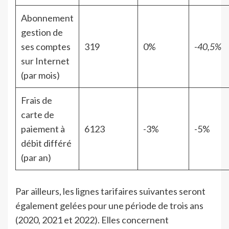
Abonnement
gestion de
ses comptes
319
0%
-40,5%
sur Internet
(par mois)
Frais de
carte de
paiement à
6123
-3%
-5%
débit différé
(par an)
Par ailleurs, les lignes tarifaires suivantes seront
également gelées pour une période de trois ans
(2020, 2021 et 2022). Elles concernent