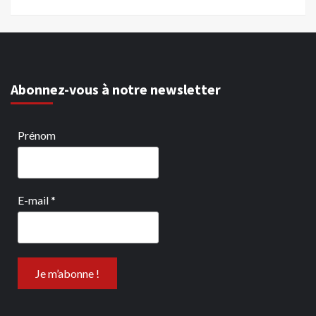
Abonnez-vous à notre newsletter
Prénom
E-mail
*