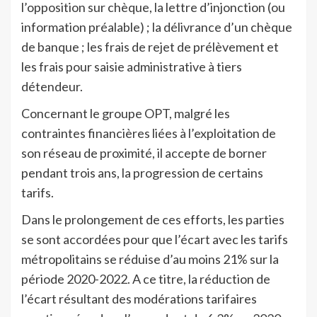
l’opposition sur chèque, la lettre d’injonction (ou
information préalable) ; la délivrance d’un chèque
de banque ; les frais de rejet de prélèvement et
les frais pour saisie administrative à tiers
détendeur.
Concernant le groupe OPT, malgré les
contraintes financières liées à l’exploitation de
son réseau de proximité, il accepte de borner
pendant trois ans, la progression de certains
tarifs.
Dans le prolongement de ces efforts, les parties
se sont accordées pour que l’écart avec les tarifs
métropolitains se réduise d’au moins 21% sur la
période 2020-2022. A ce titre, la réduction de
l’écart résultant des modérations tarifaires