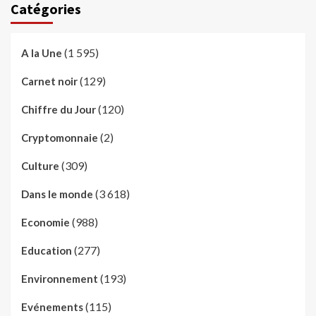
Catégories
(1 595)
A la Une
(129)
Carnet noir
(120)
Chiffre du Jour
(2)
Cryptomonnaie
(309)
Culture
(3 618)
Dans le monde
(988)
Economie
(277)
Education
(193)
Environnement
(115)
Evénements