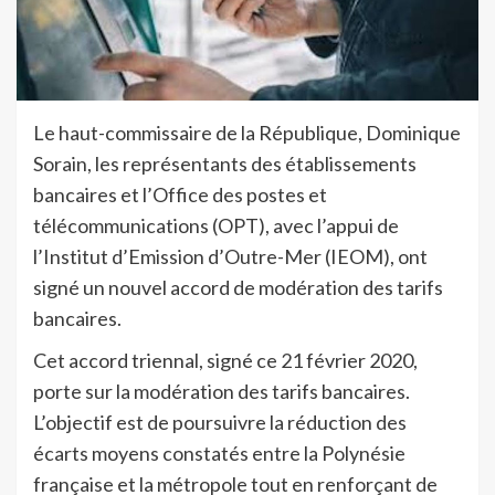
Le haut-commissaire de la République, Dominique
Sorain, les représentants des établissements
bancaires et l’Office des postes et
télécommunications
(OPT), avec l’appui de
l’Institut d’Emission d’Outre-Mer (IEOM), ont
signé un nouvel accord de modération des tarifs
bancaires.
Cet accord triennal, signé ce 21 février 2020,
porte sur la modération des tarifs bancaires.
L’objectif est de poursuivre la réduction des
écarts moyens constatés entre la Polynésie
française et la métropole tout en renforçant de