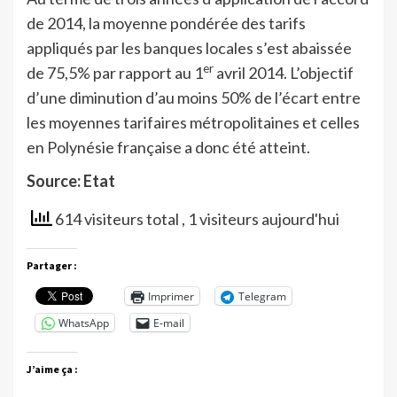
de 2014, la moyenne pondérée des tarifs
appliqués par les banques locales s’est abaissée
er
de 75,5% par rapport au 1
avril 2014. L’objectif
d’une diminution d’au moins 50% de l’écart entre
les moyennes tarifaires métropolitaines et celles
en Polynésie française a donc été atteint.
Source: Etat
614 visiteurs total
, 1 visiteurs aujourd'hui
Partager :
Imprimer
Telegram
WhatsApp
E-mail
J’aime ça :