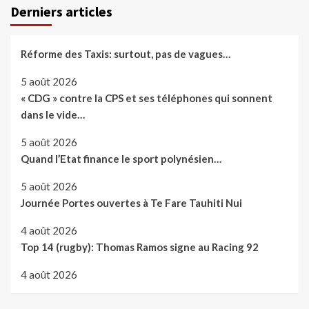
Derniers articles
Réforme des Taxis: surtout, pas de vagues…
5 août 2026
« CDG » contre la CPS et ses téléphones qui sonnent
dans le vide…
5 août 2026
Quand l’Etat finance le sport polynésien…
5 août 2026
Journée Portes ouvertes à Te Fare Tauhiti Nui
4 août 2026
Top 14 (rugby): Thomas Ramos signe au Racing 92
4 août 2026