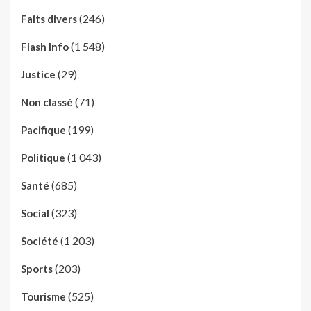
(246)
Faits divers
(1 548)
Flash Info
(29)
Justice
(71)
Non classé
(199)
Pacifique
(1 043)
Politique
(685)
Santé
(323)
Social
(1 203)
Société
(203)
Sports
(525)
Tourisme