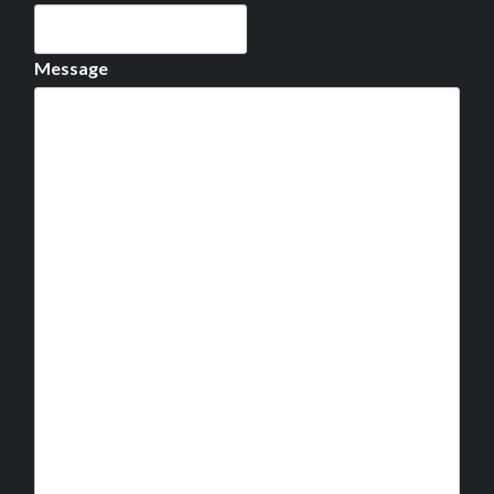
Message