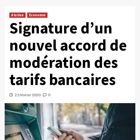
A la Une
Economie
Signature d’un
nouvel accord de
modération des
tarifs bancaires
21 février 2020
0