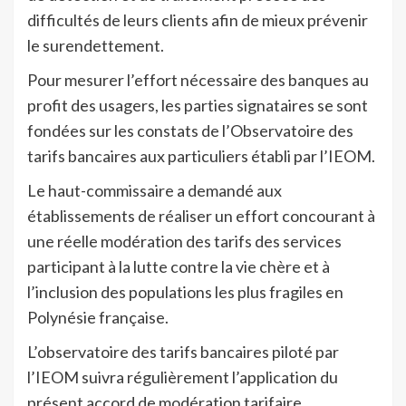
difficultés de leurs clients afin de mieux prévenir
le surendettement.
Pour mesurer l’effort nécessaire des banques au
profit des usagers, les parties signataires se sont
fondées sur les constats de l’Observatoire des
tarifs bancaires aux particuliers établi par l’IEOM.
Le haut-commissaire a demandé aux
établissements de réaliser un effort concourant à
une réelle modération des tarifs des services
participant à la lutte contre la vie chère et à
l’inclusion des populations les plus fragiles en
Polynésie française.
L’observatoire des tarifs bancaires piloté par
l’IEOM suivra régulièrement l’application du
présent accord de modération tarifaire.