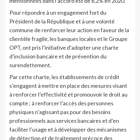
mentionnées dans l’accord est de 6,2% en 2020.
Pour répondre à un engagement fort du
Président de la République et à une volonté
commune de renforcer leur action en faveur de la
clientèle fragile, les banques locales et le Groupe
OPT, ont pris l’initiative d’adopter une charte
d’inclusion bancaire et de prévention du
surendettement.
Par cette charte, les établissements de crédit
s’engagent à mettre en place des mesures visant
à renforcer l’effectivité et promouvoir le droit au
compte ; à renforcer l’accès des personnes
physiques n’agissant pas pour des besoins
professionnels aux services bancaires et d’en
faciliter l’usage et à développer des mécanismes
de détection et de traitement précoce des