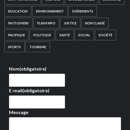
EDUCATION
ENVIRONNEMENT
EVÉNEMENTS
FAITS DIVERS
FLASH INFO
JUSTICE
NON CLASSÉ
PACIFIQUE
POLITIQUE
SANTÉ
SOCIAL
SOCIÉTÉ
SPORTS
TOURISME
Nom
(obligatoire)
E-mail
(obligatoire)
Message