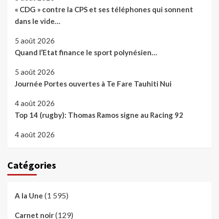
« CDG » contre la CPS et ses téléphones qui sonnent
dans le vide…
5 août 2026
Quand l’Etat finance le sport polynésien…
5 août 2026
Journée Portes ouvertes à Te Fare Tauhiti Nui
4 août 2026
Top 14 (rugby): Thomas Ramos signe au Racing 92
4 août 2026
Catégories
(1 595)
A la Une
(129)
Carnet noir