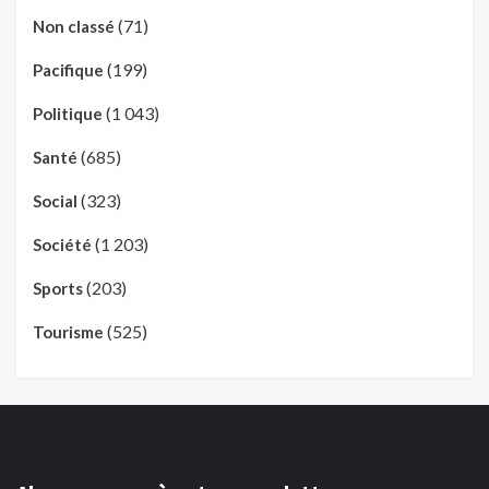
(71)
Non classé
(199)
Pacifique
(1 043)
Politique
(685)
Santé
(323)
Social
(1 203)
Société
(203)
Sports
(525)
Tourisme