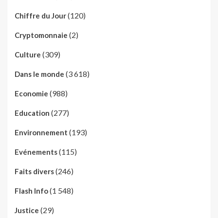
(120)
Chiffre du Jour
(2)
Cryptomonnaie
(309)
Culture
(3 618)
Dans le monde
(988)
Economie
(277)
Education
(193)
Environnement
(115)
Evénements
(246)
Faits divers
(1 548)
Flash Info
(29)
Justice