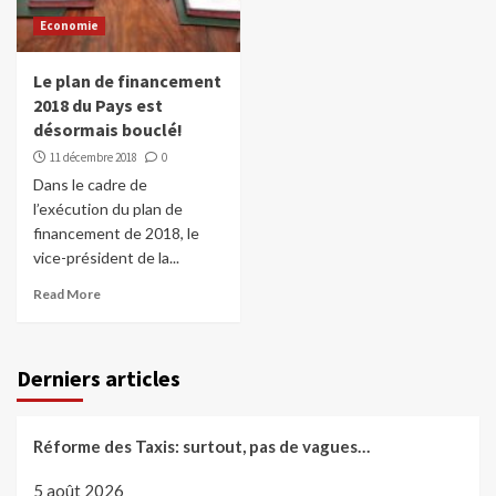
Economie
Le plan de financement
2018 du Pays est
désormais bouclé!
11 décembre 2018
0
Dans le cadre de
l’exécution du plan de
financement de 2018, le
vice-président de la...
Read More
Derniers articles
Réforme des Taxis: surtout, pas de vagues…
5 août 2026