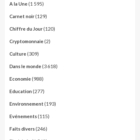
(1 595)
A la Une
(129)
Carnet noir
(120)
Chiffre du Jour
(2)
Cryptomonnaie
(309)
Culture
(3 618)
Dans le monde
(988)
Economie
(277)
Education
(193)
Environnement
(115)
Evénements
(246)
Faits divers