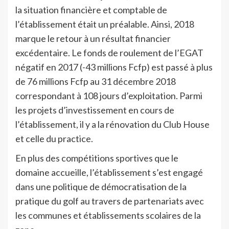
la situation financière et comptable de
l’établissement était un préalable. Ainsi, 2018
marque le retour à un résultat financier
excédentaire. Le fonds de roulement de l’EGAT
négatif en 2017 (-43 millions Fcfp) est passé à plus
de 76 millions Fcfp au 31 décembre 2018
correspondant à 108 jours d’exploitation. Parmi
les projets d’investissement en cours de
l’établissement, il y a la rénovation du Club House
et celle du practice.
En plus des compétitions sportives que le
domaine accueille, l’établissement s’est engagé
dans une politique de démocratisation de la
pratique du golf au travers de partenariats avec
les communes et établissements scolaires de la