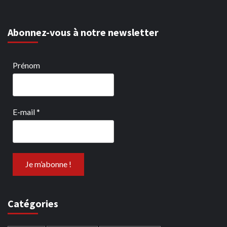
Abonnez-vous à notre newsletter
Prénom
E-mail
*
Catégories