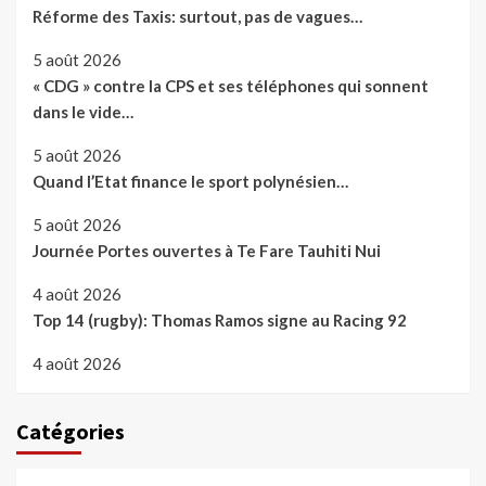
Réforme des Taxis: surtout, pas de vagues…
5 août 2026
« CDG » contre la CPS et ses téléphones qui sonnent
dans le vide…
5 août 2026
Quand l’Etat finance le sport polynésien…
5 août 2026
Journée Portes ouvertes à Te Fare Tauhiti Nui
4 août 2026
Top 14 (rugby): Thomas Ramos signe au Racing 92
4 août 2026
Catégories