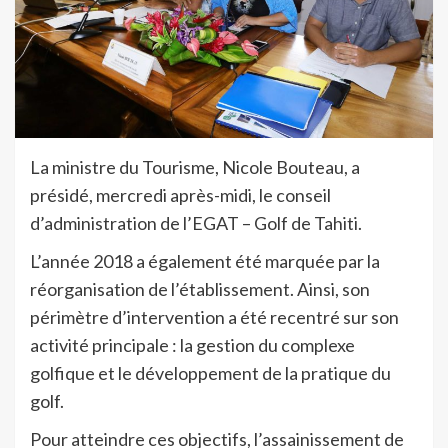
La ministre du Tourisme, Nicole Bouteau, a
présidé, mercredi après-midi, le conseil
d’administration de l’EGAT – Golf de Tahiti.
L’année 2018 a également été marquée par la
réorganisation de l’établissement. Ainsi, son
périmètre d’intervention a été recentré sur son
activité principale : la gestion du complexe
golfique et le développement de la pratique du
golf.
Pour atteindre ces objectifs, l’assainissement de