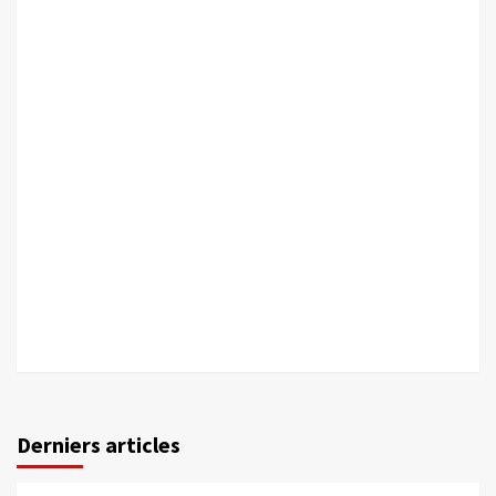
Derniers articles