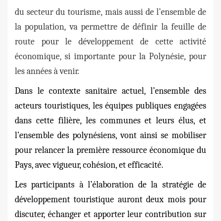
du secteur du tourisme, mais aussi de l’ensemble de
la population, va permettre de définir la feuille de
route pour le développement de cette activité
économique, si importante pour la Polynésie, pour
les années à venir.
Dans le contexte sanitaire actuel, l’ensemble des
acteurs touristiques, les équipes publiques engagées
dans cette filière, les communes et leurs élus, et
l’ensemble des polynésiens, vont ainsi se mobiliser
pour relancer la première ressource économique du
Pays, avec vigueur, cohésion, et efficacité.
Les participants à l’élaboration de la stratégie de
développement touristique auront deux mois pour
discuter, échanger et apporter leur contribution sur