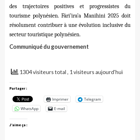
des trajectoires positives et progressistes du
tourisme polynésien. Fāri’ira’a Manihini 2025 doit
résolument contribuer à une évolution inclusive du
secteur touristique polynésien.
Communiqué du gouvernement
1304 visiteurs total
, 1 visiteurs aujourd'hui
Partager :
Imprimer
Telegram
WhatsApp
E-mail
J’aime ça :