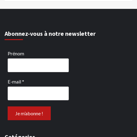
Abonnez-vous à notre newsletter
Prénom
E-mail
*
Catégories