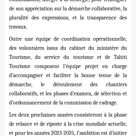
de son appréciation sur la démarche collaborative, la
pluralité des expressions, et la transparence des
travaux.
Outre une équipe de coordination opérationnelle,
des volontaires issus du cabinet du ministère du
Tourisme, du service du tourisme et de Tahiti
Tourisme composent l’équipe projet en charge
d’accompagner et faciliter la bonne tenue de la
démarche, le déroulement des chantiers
collaboratifs, et les phases d’examen, de sélection et
d’ordonnancement de la commission de cadrage.
Les deux prochaines années consisteront à la phase
de relance et de riposte à la crise mondiale actuelle,
et pour les années 2023-2025, l’ambition est d’initier