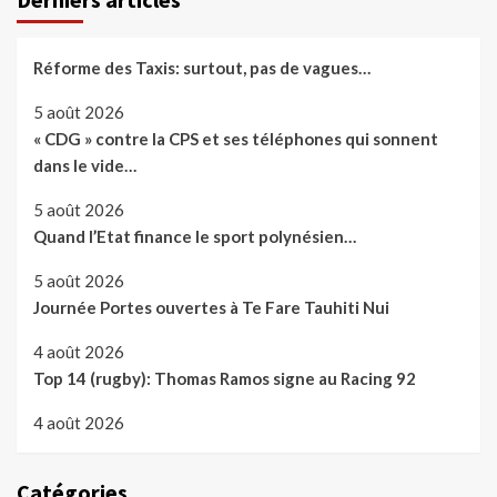
Réforme des Taxis: surtout, pas de vagues…
5 août 2026
« CDG » contre la CPS et ses téléphones qui sonnent
dans le vide…
5 août 2026
Quand l’Etat finance le sport polynésien…
5 août 2026
Journée Portes ouvertes à Te Fare Tauhiti Nui
4 août 2026
Top 14 (rugby): Thomas Ramos signe au Racing 92
4 août 2026
Catégories