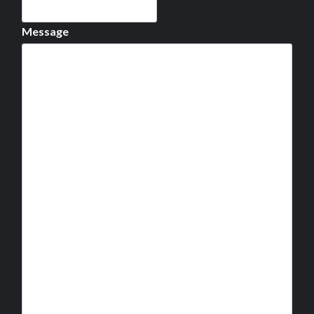
Message