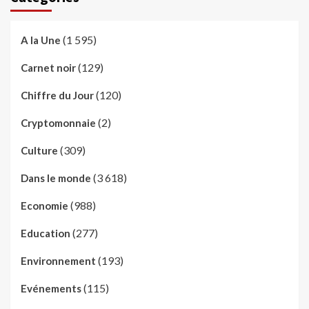
(1 595)
A la Une
(129)
Carnet noir
(120)
Chiffre du Jour
(2)
Cryptomonnaie
(309)
Culture
(3 618)
Dans le monde
(988)
Economie
(277)
Education
(193)
Environnement
(115)
Evénements