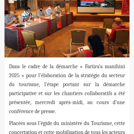
Dans le cadre de la démarche « Fariira’a manihini
2025 » pour l’élaboration de la stratégie du secteur
du tourisme, l’étape portant sur la démarche
participative et sur les chantiers collaboratifs a été
présentée, mercredi après-midi, au cours d’une
conférence de presse.
Placées sous l’égide du ministère du Tourisme, cette
concertation et cette mobilisation de tous les acteurs