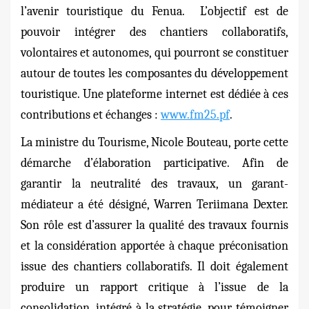
l’avenir touristique du Fenua. L’objectif est de
pouvoir intégrer des chantiers collaboratifs,
volontaires et autonomes, qui pourront se constituer
autour de toutes les composantes du développement
touristique. Une plateforme internet est dédiée à ces
contributions et échanges :
www.fm25.pf
.
La ministre du Tourisme, Nicole Bouteau, porte cette
démarche d’élaboration participative. Afin de
garantir la neutralité des travaux, un garant-
médiateur a été désigné, Warren Teriimana Dexter.
Son rôle est d’assurer la qualité des travaux fournis
et la considération apportée à chaque préconisation
issue des chantiers collaboratifs. Il doit également
produire un rapport critique à l’issue de la
consolidation, intégré à la stratégie, pour témoigner