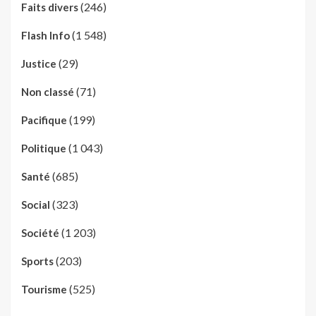
(246)
Faits divers
(1 548)
Flash Info
(29)
Justice
(71)
Non classé
(199)
Pacifique
(1 043)
Politique
(685)
Santé
(323)
Social
(1 203)
Société
(203)
Sports
(525)
Tourisme