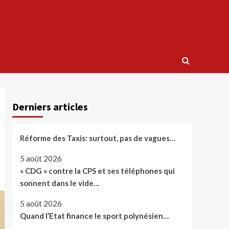
Derniers articles
Réforme des Taxis: surtout, pas de vagues…
5 août 2026
« CDG » contre la CPS et ses téléphones qui
sonnent dans le vide…
5 août 2026
Quand l’Etat finance le sport polynésien…