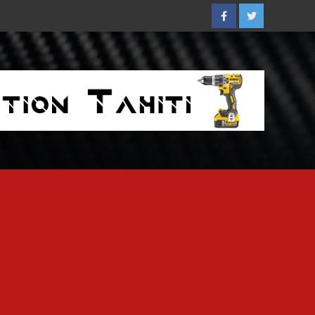
Facebook
Twitter