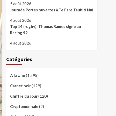
5 août 2026
Journée Portes ouvertes à Te Fare Tauhiti Nui
4 août 2026
Top 14 (rugby): Thomas Ramos signe au
Racing 92
4 août 2026
Catégories
(1 595)
A la Une
(129)
Carnet noir
(120)
Chiffre du Jour
(2)
Cryptomonnaie