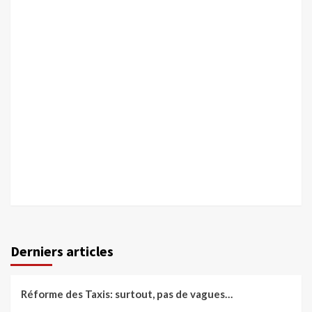
Derniers articles
Réforme des Taxis: surtout, pas de vagues…