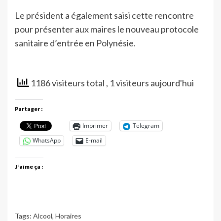
Le président a également saisi cette rencontre
pour présenter aux maires le nouveau protocole
sanitaire d’entrée en Polynésie.
1186 visiteurs total
, 1 visiteurs aujourd'hui
Partager :
Imprimer
Telegram
WhatsApp
E-mail
J’aime ça :
Tags:
Alcool
,
Horaires