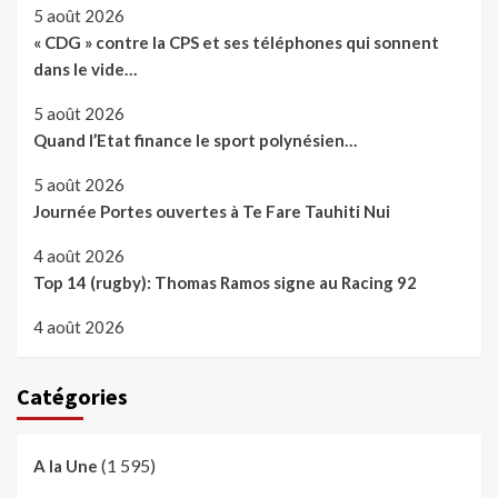
5 août 2026
« CDG » contre la CPS et ses téléphones qui sonnent
dans le vide…
5 août 2026
Quand l’Etat finance le sport polynésien…
5 août 2026
Journée Portes ouvertes à Te Fare Tauhiti Nui
4 août 2026
Top 14 (rugby): Thomas Ramos signe au Racing 92
4 août 2026
Catégories
(1 595)
A la Une