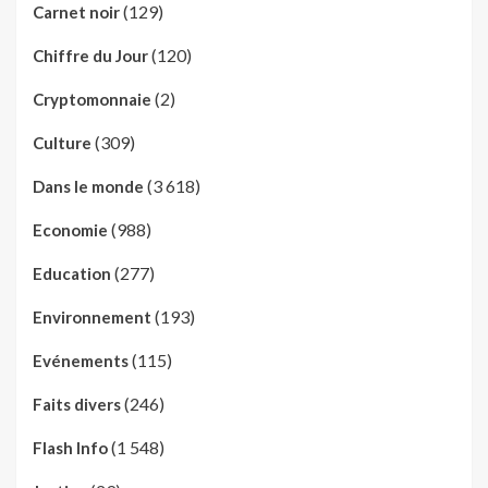
(129)
Carnet noir
(120)
Chiffre du Jour
(2)
Cryptomonnaie
(309)
Culture
(3 618)
Dans le monde
(988)
Economie
(277)
Education
(193)
Environnement
(115)
Evénements
(246)
Faits divers
(1 548)
Flash Info