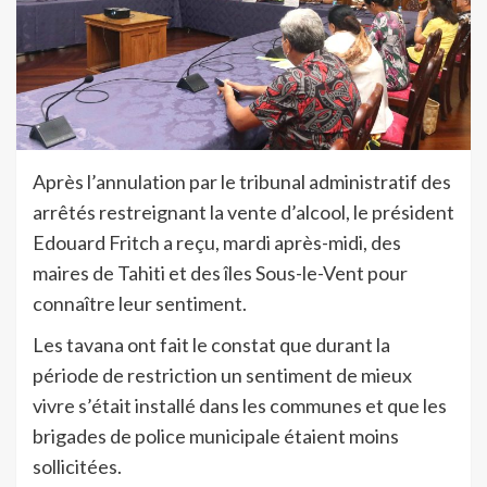
Après l’annulation par le tribunal administratif des
arrêtés restreignant la vente d’alcool, le président
Edouard Fritch a reçu, mardi après-midi, des
maires de Tahiti et des îles Sous-le-Vent pour
connaître leur sentiment.
Les tavana ont fait le constat que durant la
période de restriction un sentiment de mieux
vivre s’était installé dans les communes et que les
brigades de police municipale étaient moins
sollicitées.