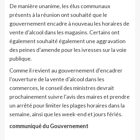
De manière unanime, les élus communaux
présents à la réunion ont souhaité que le
gouvernement encadre à nouveau les horaires de
vente d’alcool dans les magasins. Certains ont
également souhaité également une aggravation
des peines d’amende pour les ivresses sur la voie
publique.
Comme il revient au gouvernement d’encadrer
l’ouverture de la vente d’alcool dans les
commerces, le conseil des ministres devrait
prochainement suivre l’avis des maires et prendre
un arrêté pour limiter les plages horaires dans la
semaine, ainsi que les week-end et jours fériés.
communiqué du Gouvernement