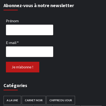
Abonnez-vous à notre newsletter
Prénom
E-mail
*
Catégories
A LA UNE
CARNET NOIR
CHIFFRE DU JOUR