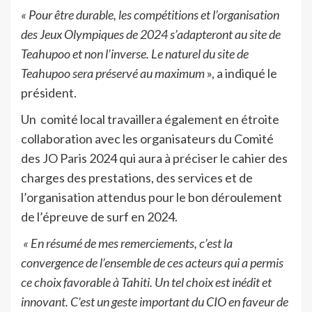
« Pour être durable, les compétitions et l’organisation
des Jeux Olympiques de 2024 s’adapteront au site de
Teahupoo et non l’inverse. Le naturel du site de
Teahupoo sera préservé au maximum
», a indiqué le
président.
Un
comité local travaillera également en étroite
collaboration avec les organisateurs du Comité
des JO Paris 2024 qui aura à préciser le cahier des
charges des prestations, des services et de
l’organisation attendus pour le bon déroulement
de l’épreuve de surf en 2024.
« En résumé de mes remerciements, c’est la
convergence de l’ensemble de ces acteurs qui a permis
ce choix favorable à Tahiti. Un tel choix est inédit et
innovant. C’est un geste important du CIO en faveur de