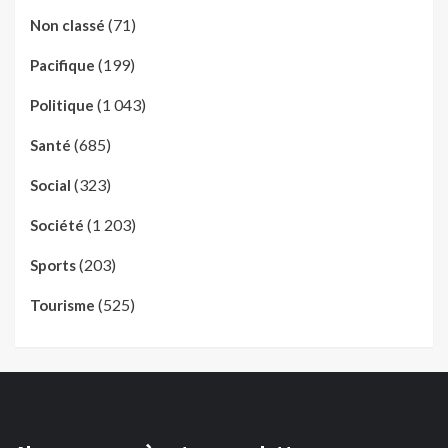
(71)
Non classé
(199)
Pacifique
(1 043)
Politique
(685)
Santé
(323)
Social
(1 203)
Société
(203)
Sports
(525)
Tourisme