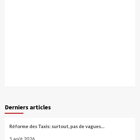
Derniers articles
Réforme des Taxis: surtout, pas de vagues…
5 août 2026