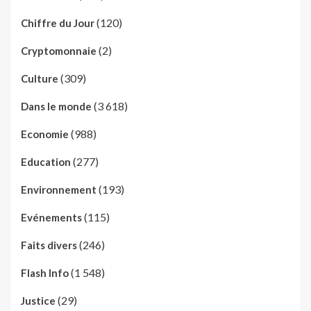
(120)
Chiffre du Jour
(2)
Cryptomonnaie
(309)
Culture
(3 618)
Dans le monde
(988)
Economie
(277)
Education
(193)
Environnement
(115)
Evénements
(246)
Faits divers
(1 548)
Flash Info
(29)
Justice