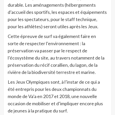
durable. Les aménagements (hébergements
d’accueil des sportifs, les espaces et équipements
pour les spectateurs, pour le staff technique,
pour les athlètes) seront utiles après les Jeux.
Cette épreuve de surf va également faire en
sorte de respecter l’environnement : la
préservation va passer par le respect de
l’écosystème du site, au travers notamment de la
préservation du récif corallien, du lagon, de la
rivière de la biodiversité terrestre et marine.
Les Jeux Olympiques sont, à l’instar de ce qui a
été entrepris pour les deux championnats du
monde de Va’a en 2017 et 2018, une nouvelle
occasion de mobiliser et d’impliquer encore plus
de jeunes à la pratique du surf.