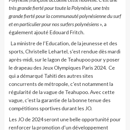
très grande fierté pour toute la Polynésie, une très
grande fierté pour la communauté polynésienne du surf
et en particulier pour nos surfers polynésiens
», a
également ajouté Edouard Fritch.
La ministre de l’Education, de la jeunesse et des
sports, Christelle Lehartel, s’est rendue dès mardi
après-midi, sur le lagon de Teahupoo pour y poser
le drapeau des Jeux Olympiques Paris 2024.
Ce
qui a démarqué Tahiti des autres sites
concurrents de métropole, c’est notamment la
régularité de la vague de Teahupoo. Avec cette
vague, c’est la garantie de la bonne tenue des
compétitions sportives durant les JO.
Les JO de 2024 seront une belle opportunité pour
renforcer la promotion d’un développement