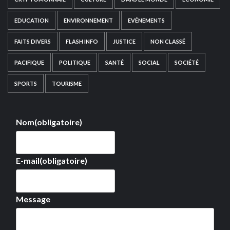
EDUCATION
ENVIRONNEMENT
EVÉNEMENTS
FAITS DIVERS
FLASH INFO
JUSTICE
NON CLASSÉ
PACIFIQUE
POLITIQUE
SANTÉ
SOCIAL
SOCIÉTÉ
SPORTS
TOURISME
Nom
(obligatoire)
E-mail
(obligatoire)
Message