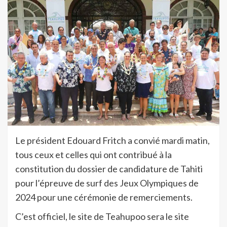
Le président Edouard Fritch a convié mardi matin,
tous ceux et celles qui ont contribué à la
constitution du dossier de candidature de Tahiti
pour l’épreuve de surf des Jeux Olympiques de
2024 pour une cérémonie de remerciements.
C’est officiel, le site de Teahupoo sera le site