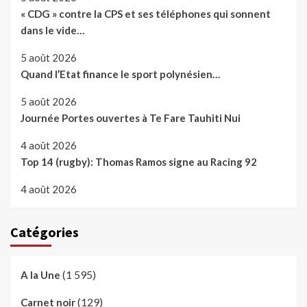
« CDG » contre la CPS et ses téléphones qui sonnent
dans le vide…
5 août 2026
Quand l’Etat finance le sport polynésien…
5 août 2026
Journée Portes ouvertes à Te Fare Tauhiti Nui
4 août 2026
Top 14 (rugby): Thomas Ramos signe au Racing 92
4 août 2026
Catégories
(1 595)
A la Une
(129)
Carnet noir