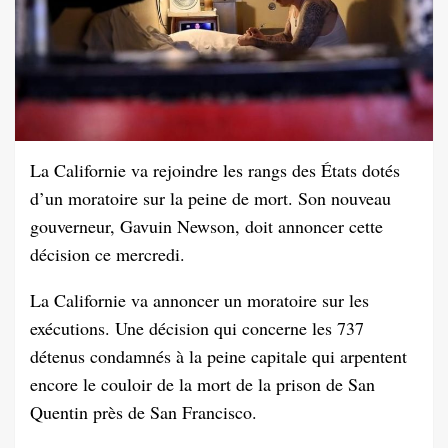
La Californie va rejoindre les rangs des États dotés
d’un moratoire sur la peine de mort. Son nouveau
gouverneur, Gavuin Newson, doit annoncer cette
décision ce mercredi.
La Californie va annoncer un moratoire sur les
exécutions. Une décision qui concerne les 737
détenus condamnés à la peine capitale qui arpentent
encore le couloir de la mort de la prison de San
Quentin près de San Francisco.