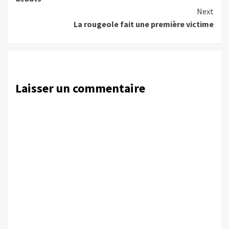
Next
La rougeole fait une première victime
Laisser un commentaire