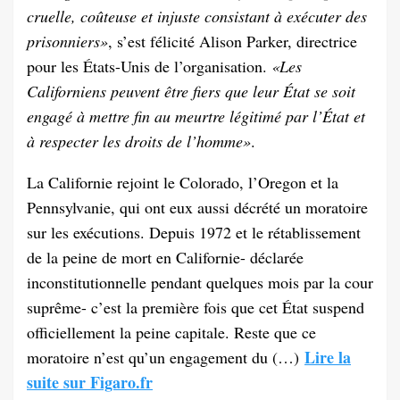
cruelle, coûteuse et injuste consistant à exécuter des
prisonniers»
, s’est félicité Alison Parker, directrice
pour les États-Unis de l’organisation.
«Les
Californiens peuvent être fiers que leur État se soit
engagé à mettre fin au meurtre légitimé par l’État et
à respecter les droits de l’homme»
.
La Californie rejoint le Colorado, l’Oregon et la
Pennsylvanie, qui ont eux aussi décrété un moratoire
sur les exécutions. Depuis 1972 et le rétablissement
de la peine de mort en Californie- déclarée
inconstitutionnelle pendant quelques mois par la cour
suprême- c’est la première fois que cet État suspend
officiellement la peine capitale. Reste que ce
Lire la
moratoire n’est qu’un engagement du (…)
suite sur Figaro.fr