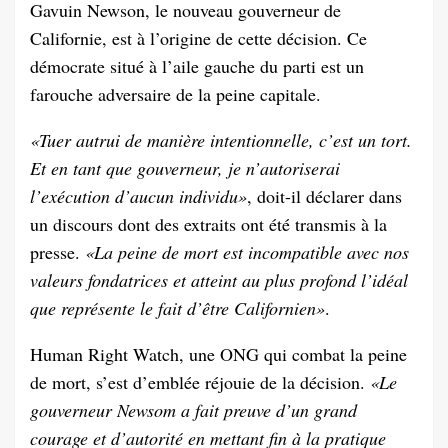
Gavuin Newson, le nouveau gouverneur de
Californie, est à l’origine de cette décision. Ce
démocrate situé à l’aile gauche du parti est un
farouche adversaire de la peine capitale.
«Tuer autrui de manière intentionnelle, c’est un tort.
Et en tant que gouverneur, je n’autoriserai
l’exécution d’aucun individu»
, doit-il déclarer dans
un discours dont des extraits ont été transmis à la
presse.
«La peine de mort est incompatible avec nos
valeurs fondatrices et atteint au plus profond l’idéal
que représente le fait d’être Californien»
.
Human Right Watch, une ONG qui combat la peine
de mort, s’est d’emblée réjouie de la décision.
«Le
gouverneur Newsom a fait preuve d’un grand
courage et d’autorité en mettant fin à la pratique