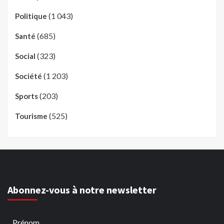
(1 043)
Politique
(685)
Santé
(323)
Social
(1 203)
Société
(203)
Sports
(525)
Tourisme
Abonnez-vous à notre newsletter
Prénom