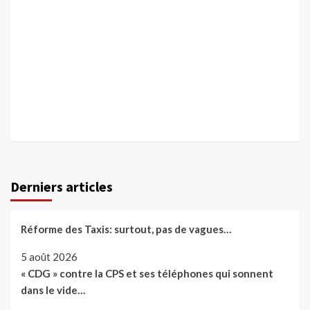
Derniers articles
Réforme des Taxis: surtout, pas de vagues…
5 août 2026
« CDG » contre la CPS et ses téléphones qui sonnent
dans le vide…