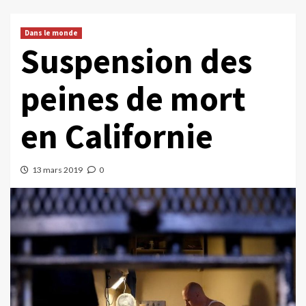
Dans le monde
Suspension des
peines de mort
en Californie
13 mars 2019
0