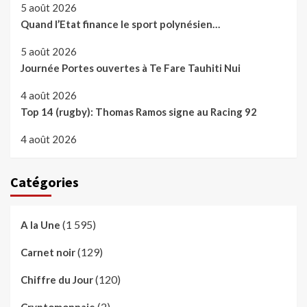
5 août 2026
Quand l’Etat finance le sport polynésien…
5 août 2026
Journée Portes ouvertes à Te Fare Tauhiti Nui
4 août 2026
Top 14 (rugby): Thomas Ramos signe au Racing 92
4 août 2026
Catégories
(1 595)
A la Une
(129)
Carnet noir
(120)
Chiffre du Jour
(2)
Cryptomonnaie