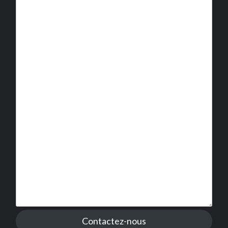
Contactez-nous