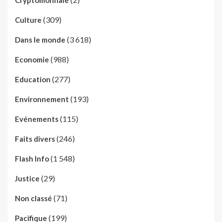
(309)
Culture
(3 618)
Dans le monde
(988)
Economie
(277)
Education
(193)
Environnement
(115)
Evénements
(246)
Faits divers
(1 548)
Flash Info
(29)
Justice
(71)
Non classé
(199)
Pacifique