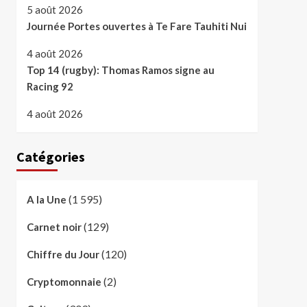
5 août 2026
Journée Portes ouvertes à Te Fare Tauhiti Nui
4 août 2026
Top 14 (rugby): Thomas Ramos signe au
Racing 92
4 août 2026
Catégories
(1 595)
A la Une
(129)
Carnet noir
(120)
Chiffre du Jour
(2)
Cryptomonnaie