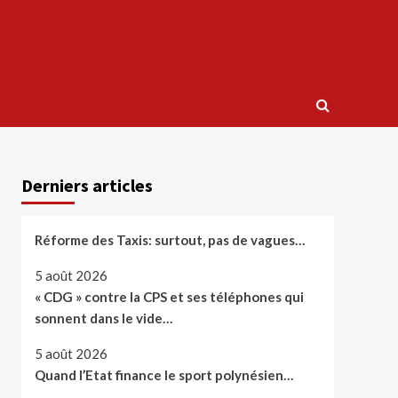
Derniers articles
Réforme des Taxis: surtout, pas de vagues…
5 août 2026
« CDG » contre la CPS et ses téléphones qui
sonnent dans le vide…
5 août 2026
Quand l’Etat finance le sport polynésien…