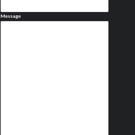
Message