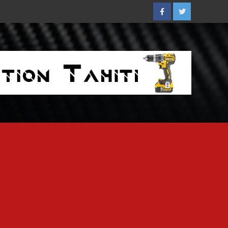
Facebook
Twitter