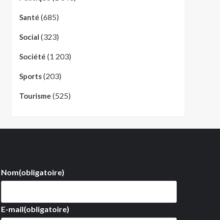
(685)
Santé
(323)
Social
(1 203)
Société
(203)
Sports
(525)
Tourisme
Nom
(obligatoire)
E-mail
(obligatoire)