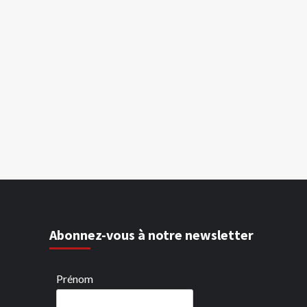
Abonnez-vous à notre newsletter
Prénom