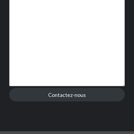
Contactez-nous