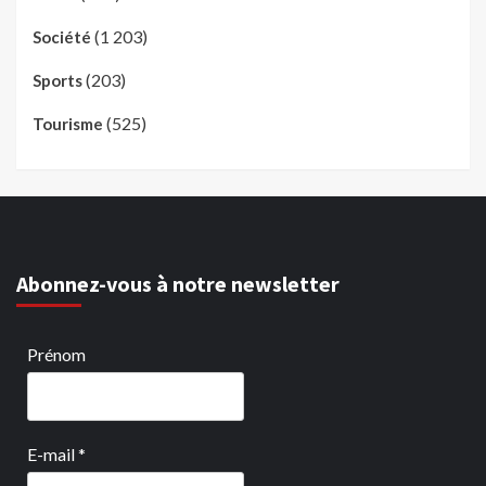
(1 203)
Société
(203)
Sports
(525)
Tourisme
Abonnez-vous à notre newsletter
Prénom
E-mail
*