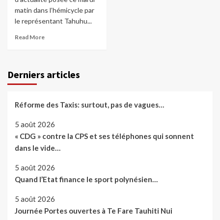
matin dans l’hémicycle par
le représentant Tahuhu...
Read More
Derniers articles
Réforme des Taxis: surtout, pas de vagues…
5 août 2026
« CDG » contre la CPS et ses téléphones qui sonnent
dans le vide…
5 août 2026
Quand l’Etat finance le sport polynésien…
5 août 2026
Journée Portes ouvertes à Te Fare Tauhiti Nui