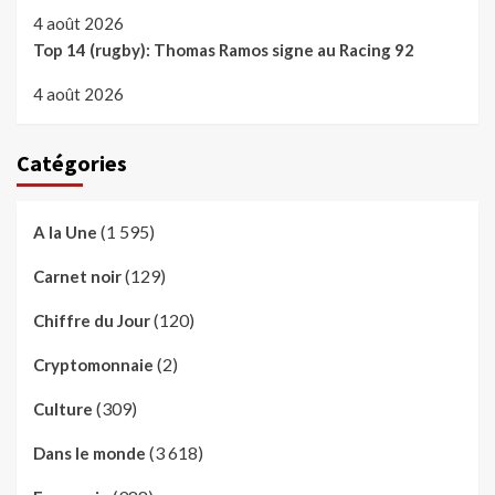
4 août 2026
Top 14 (rugby): Thomas Ramos signe au Racing 92
4 août 2026
Catégories
(1 595)
A la Une
(129)
Carnet noir
(120)
Chiffre du Jour
(2)
Cryptomonnaie
(309)
Culture
(3 618)
Dans le monde