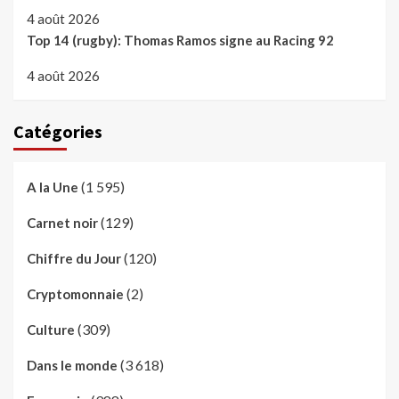
4 août 2026
Top 14 (rugby): Thomas Ramos signe au Racing 92
4 août 2026
Catégories
(1 595)
A la Une
(129)
Carnet noir
(120)
Chiffre du Jour
(2)
Cryptomonnaie
(309)
Culture
(3 618)
Dans le monde