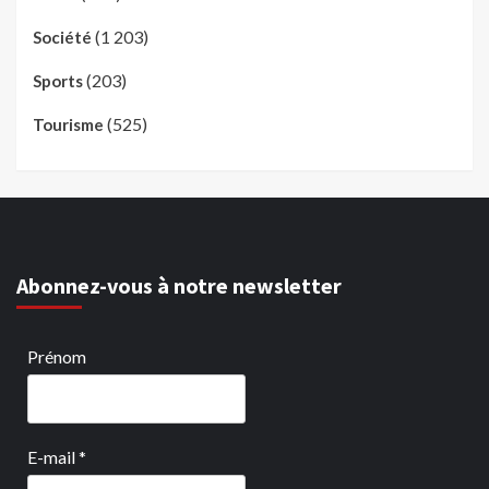
(1 203)
Société
(203)
Sports
(525)
Tourisme
Abonnez-vous à notre newsletter
Prénom
E-mail
*