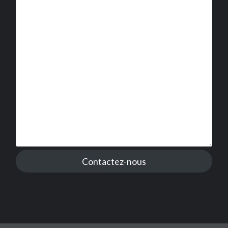
Contactez-nous