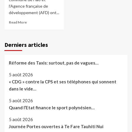
l’Agence française de
développement (AFD) ont...
Read More
Derniers articles
Réforme des Taxis: surtout, pas de vagues…
5 août 2026
« CDG » contre la CPS et ses téléphones qui sonnent
dans le vide…
5 août 2026
Quand l’Etat finance le sport polynésien…
5 août 2026
Journée Portes ouvertes à Te Fare Tauhiti Nui