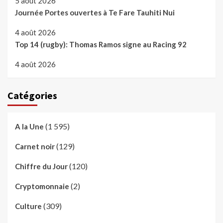
5 août 2026
Journée Portes ouvertes à Te Fare Tauhiti Nui
4 août 2026
Top 14 (rugby): Thomas Ramos signe au Racing 92
4 août 2026
Catégories
(1 595)
A la Une
(129)
Carnet noir
(120)
Chiffre du Jour
(2)
Cryptomonnaie
(309)
Culture