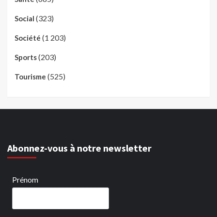
(323)
Social
(1 203)
Société
(203)
Sports
(525)
Tourisme
Abonnez-vous à notre newsletter
Prénom