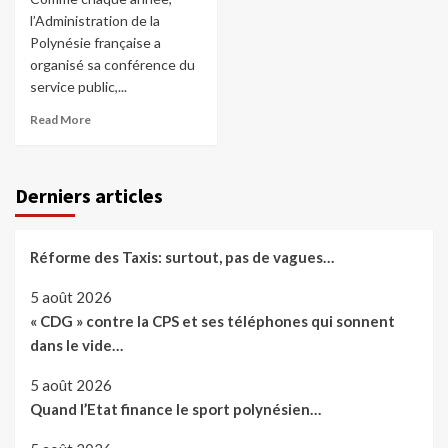
l’Administration de la
Polynésie française a
organisé sa conférence du
service public,...
Read More
Derniers articles
Réforme des Taxis: surtout, pas de vagues…
5 août 2026
« CDG » contre la CPS et ses téléphones qui sonnent
dans le vide…
5 août 2026
Quand l’Etat finance le sport polynésien…