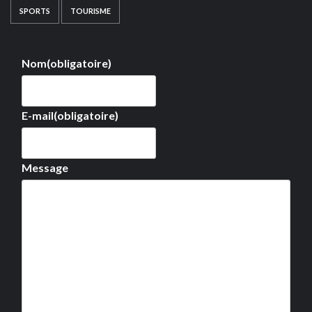
SPORTS
TOURISME
Nom
(obligatoire)
E-mail
(obligatoire)
Message