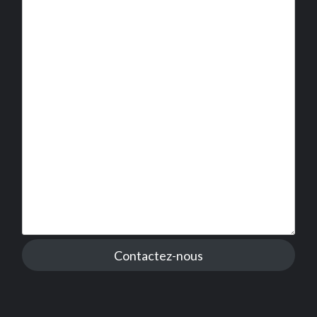
Contactez-nous