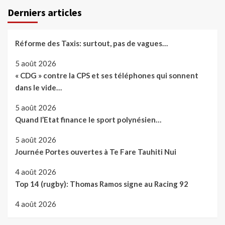
Derniers articles
Réforme des Taxis: surtout, pas de vagues…
5 août 2026
« CDG » contre la CPS et ses téléphones qui sonnent
dans le vide…
5 août 2026
Quand l’Etat finance le sport polynésien…
5 août 2026
Journée Portes ouvertes à Te Fare Tauhiti Nui
4 août 2026
Top 14 (rugby): Thomas Ramos signe au Racing 92
4 août 2026