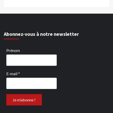
Abonnez-vous à notre newsletter
Prénom
E-mail
*