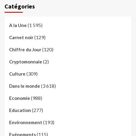
Catégories
(1 595)
A la Une
(129)
Carnet noir
(120)
Chiffre du Jour
(2)
Cryptomonnaie
(309)
Culture
(3 618)
Dans le monde
(988)
Economie
(277)
Education
(193)
Environnement
(115)
Evénements