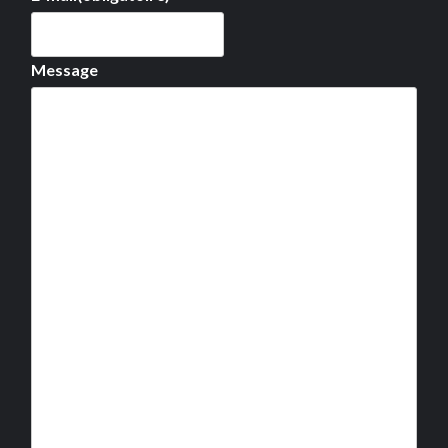
Message