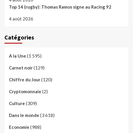
Top 14 (rugby): Thomas Ramos signe au Racing 92
4 août 2026
Catégories
(1 595)
A la Une
(129)
Carnet noir
(120)
Chiffre du Jour
(2)
Cryptomonnaie
(309)
Culture
(3 618)
Dans le monde
(988)
Economie