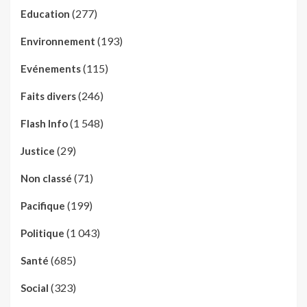
(277)
Education
(193)
Environnement
(115)
Evénements
(246)
Faits divers
(1 548)
Flash Info
(29)
Justice
(71)
Non classé
(199)
Pacifique
(1 043)
Politique
(685)
Santé
(323)
Social