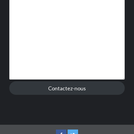
Contactez-nous