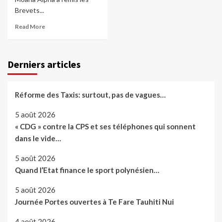
Brevets...
Read More
Derniers articles
Réforme des Taxis: surtout, pas de vagues…
5 août 2026
« CDG » contre la CPS et ses téléphones qui sonnent
dans le vide…
5 août 2026
Quand l’Etat finance le sport polynésien…
5 août 2026
Journée Portes ouvertes à Te Fare Tauhiti Nui
4 août 2026