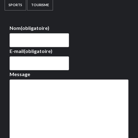
SPORTS
TOURISME
Nom
(obligatoire)
E-mail
(obligatoire)
Message