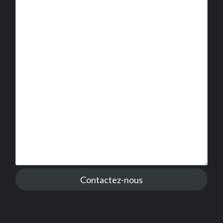
Contactez-nous