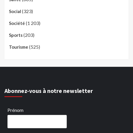
(323)
Social
(1 203)
Société
(203)
Sports
(525)
Tourisme
Abonnez-vous à notre newsletter
Prénom