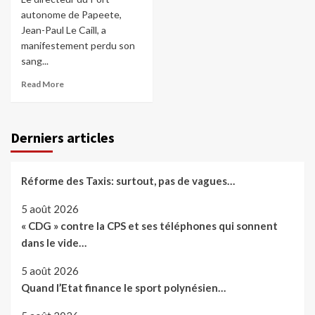
autonome de Papeete,
Jean-Paul Le Caill, a
manifestement perdu son
sang...
Read More
Derniers articles
Réforme des Taxis: surtout, pas de vagues…
5 août 2026
« CDG » contre la CPS et ses téléphones qui sonnent
dans le vide…
5 août 2026
Quand l’Etat finance le sport polynésien…