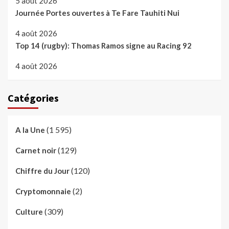
5 août 2026
Journée Portes ouvertes à Te Fare Tauhiti Nui
4 août 2026
Top 14 (rugby): Thomas Ramos signe au Racing 92
4 août 2026
Catégories
(1 595)
A la Une
(129)
Carnet noir
(120)
Chiffre du Jour
(2)
Cryptomonnaie
(309)
Culture