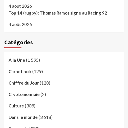
4 août 2026
Top 14 (rugby): Thomas Ramos signe au Racing 92
4 août 2026
Catégories
(1 595)
A la Une
(129)
Carnet noir
(120)
Chiffre du Jour
(2)
Cryptomonnaie
(309)
Culture
(3 618)
Dans le monde