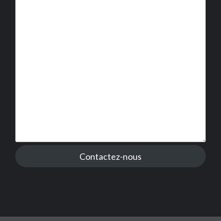
Contactez-nous