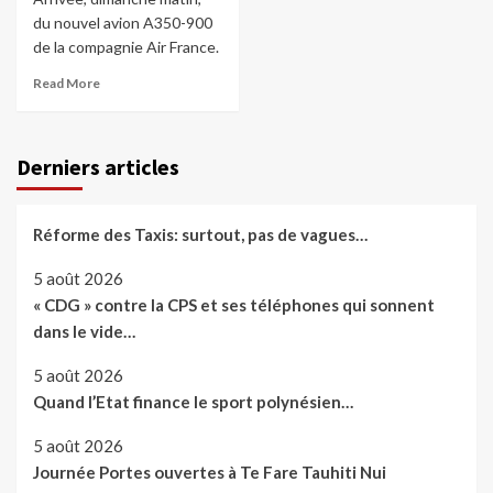
du nouvel avion A350-900
de la compagnie Air France.
Read More
Derniers articles
Réforme des Taxis: surtout, pas de vagues…
5 août 2026
« CDG » contre la CPS et ses téléphones qui sonnent
dans le vide…
5 août 2026
Quand l’Etat finance le sport polynésien…
5 août 2026
Journée Portes ouvertes à Te Fare Tauhiti Nui