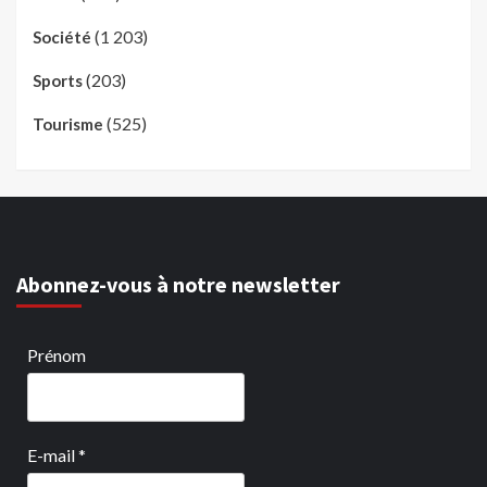
(1 203)
Société
(203)
Sports
(525)
Tourisme
Abonnez-vous à notre newsletter
Prénom
E-mail
*