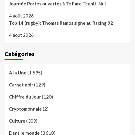
Journée Portes ouvertes à Te Fare Tauhiti Nui
4 août 2026
Top 14 (rugby): Thomas Ramos signe au Racing 92
4 août 2026
Catégories
(1 595)
A la Une
(129)
Carnet noir
(120)
Chiffre du Jour
(2)
Cryptomonnaie
(309)
Culture
(3 618)
Dans le monde