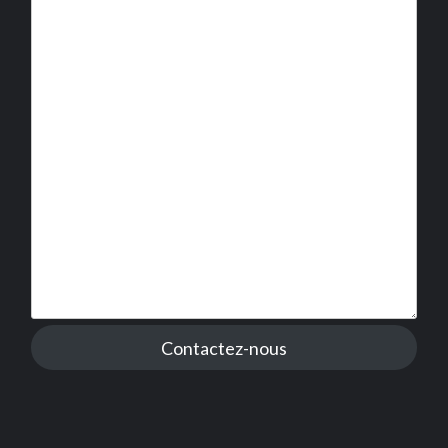
Contactez-nous