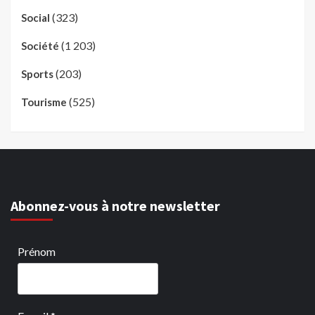
(323)
Social
(1 203)
Société
(203)
Sports
(525)
Tourisme
Abonnez-vous à notre newsletter
Prénom