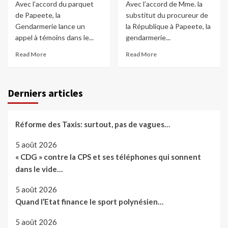
Avec l’accord du parquet
Avec l’accord de Mme. la
de Papeete, la
substitut du procureur de
Gendarmerie lance un
la République à Papeete, la
appel à témoins dans le...
gendarmerie...
Read More
Read More
Derniers articles
Réforme des Taxis: surtout, pas de vagues…
5 août 2026
« CDG » contre la CPS et ses téléphones qui sonnent
dans le vide…
5 août 2026
Quand l’Etat finance le sport polynésien…
5 août 2026