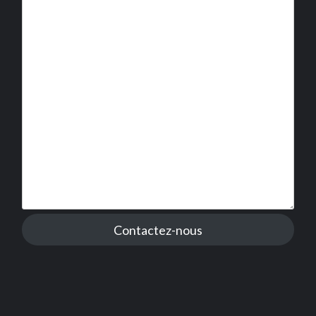
Contactez-nous