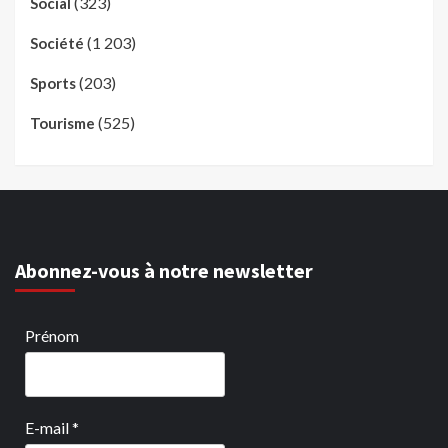
(323)
Social
(1 203)
Société
(203)
Sports
(525)
Tourisme
Abonnez-vous à notre newsletter
Prénom
E-mail
*