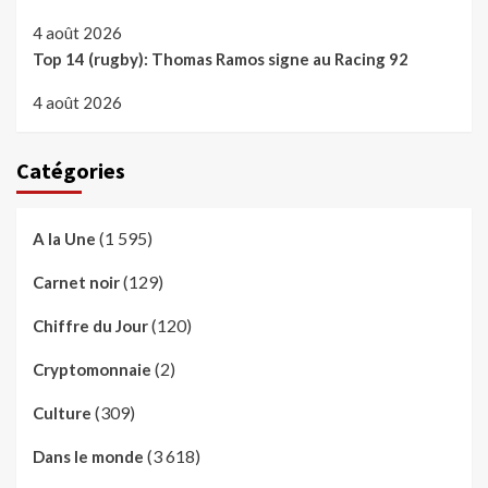
4 août 2026
Top 14 (rugby): Thomas Ramos signe au Racing 92
4 août 2026
Catégories
(1 595)
A la Une
(129)
Carnet noir
(120)
Chiffre du Jour
(2)
Cryptomonnaie
(309)
Culture
(3 618)
Dans le monde