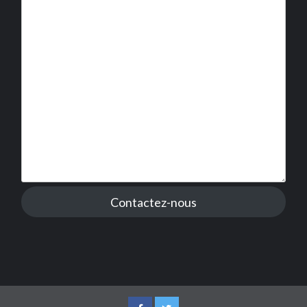
Contactez-nous