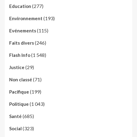
(277)
Education
(193)
Environnement
(115)
Evénements
(246)
Faits divers
(1 548)
Flash Info
(29)
Justice
(71)
Non classé
(199)
Pacifique
(1 043)
Politique
(685)
Santé
(323)
Social