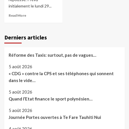
initialement le lundi 29...
Read More
Derniers articles
Réforme des Taxis: surtout, pas de vagues…
5 août 2026
« CDG » contre la CPS et ses téléphones qui sonnent
dans le vide…
5 août 2026
Quand l’Etat finance le sport polynésien…
5 août 2026
Journée Portes ouvertes à Te Fare Tauhiti Nui
4 août 2026