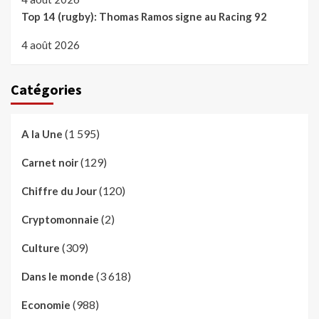
Top 14 (rugby): Thomas Ramos signe au Racing 92
4 août 2026
Catégories
(1 595)
A la Une
(129)
Carnet noir
(120)
Chiffre du Jour
(2)
Cryptomonnaie
(309)
Culture
(3 618)
Dans le monde
(988)
Economie