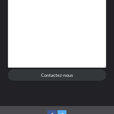
Contactez-nous