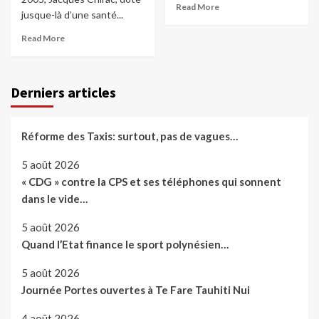
Read More
jusque-là d’une santé...
Read More
Derniers articles
Réforme des Taxis: surtout, pas de vagues…
5 août 2026
« CDG » contre la CPS et ses téléphones qui sonnent
dans le vide…
5 août 2026
Quand l’Etat finance le sport polynésien…
5 août 2026
Journée Portes ouvertes à Te Fare Tauhiti Nui
4 août 2026