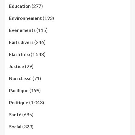
(277)
Education
(193)
Environnement
(115)
Evénements
(246)
Faits divers
(1 548)
Flash Info
(29)
Justice
(71)
Non classé
(199)
Pacifique
(1 043)
Politique
(685)
Santé
(323)
Social