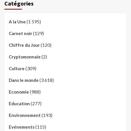
Catégories
(1 595)
A la Une
(129)
Carnet noir
(120)
Chiffre du Jour
(2)
Cryptomonnaie
(309)
Culture
(3 618)
Dans le monde
(988)
Economie
(277)
Education
(193)
Environnement
(115)
Evénements