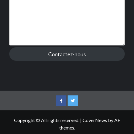
Contactez-nous
Facebook
Twitter
Copyright © All rights reserved.
|
CoverNews
by AF
themes.