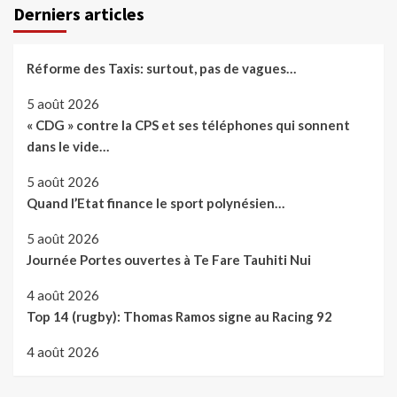
Derniers articles
Réforme des Taxis: surtout, pas de vagues…
5 août 2026
« CDG » contre la CPS et ses téléphones qui sonnent
dans le vide…
5 août 2026
Quand l’Etat finance le sport polynésien…
5 août 2026
Journée Portes ouvertes à Te Fare Tauhiti Nui
4 août 2026
Top 14 (rugby): Thomas Ramos signe au Racing 92
4 août 2026