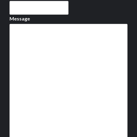
Message