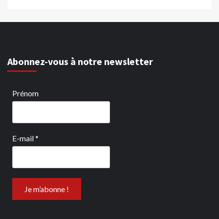
Abonnez-vous à notre newsletter
Prénom
E-mail
*