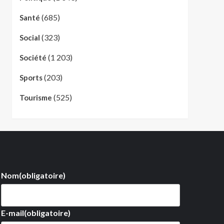
(685)
Santé
(323)
Social
(1 203)
Société
(203)
Sports
(525)
Tourisme
Nom
(obligatoire)
E-mail
(obligatoire)