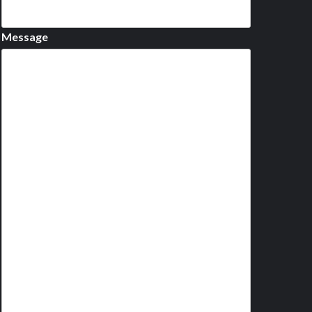
Message