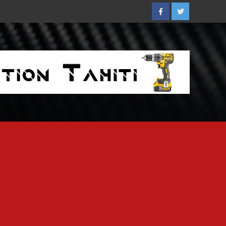
Facebook
Twitter