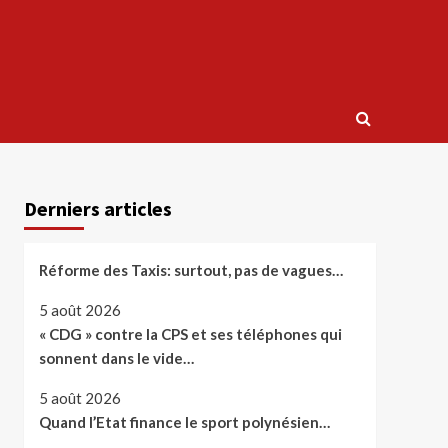
Derniers articles
Réforme des Taxis: surtout, pas de vagues…
5 août 2026
« CDG » contre la CPS et ses téléphones qui
sonnent dans le vide…
5 août 2026
Quand l’Etat finance le sport polynésien…