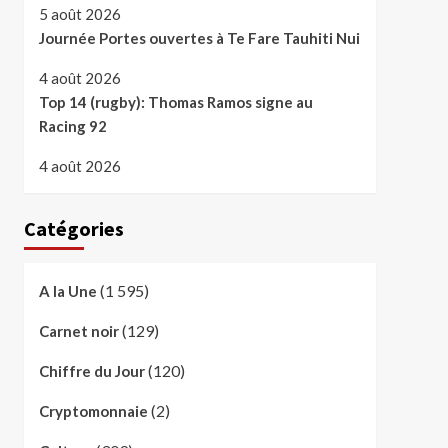
5 août 2026
Journée Portes ouvertes à Te Fare Tauhiti Nui
4 août 2026
Top 14 (rugby): Thomas Ramos signe au
Racing 92
4 août 2026
Catégories
(1 595)
A la Une
(129)
Carnet noir
(120)
Chiffre du Jour
(2)
Cryptomonnaie