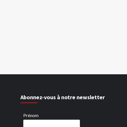
Abonnez-vous à notre newsletter
Prénom