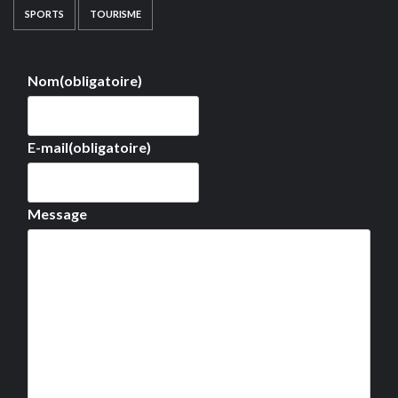
SPORTS
TOURISME
Nom
(obligatoire)
E-mail
(obligatoire)
Message