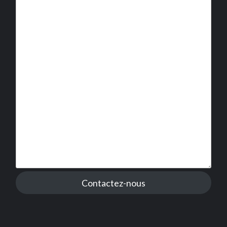
Contactez-nous