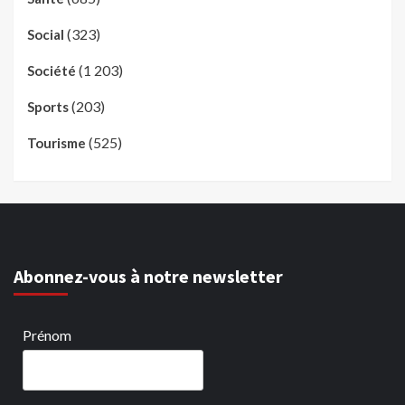
(323)
Social
(1 203)
Société
(203)
Sports
(525)
Tourisme
Abonnez-vous à notre newsletter
Prénom