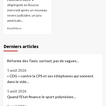
dégringolé en Bourse
mercredi après un nouveau
revers judiciaire, un jury
américain...
Read More
Derniers articles
Réforme des Taxis: surtout, pas de vagues…
5 août 2026
« CDG » contre la CPS et ses téléphones qui sonnent
dans le vide…
5 août 2026
Quand l’Etat finance le sport polynésien…