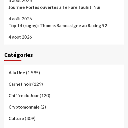
5 août 2026
Journée Portes ouvertes à Te Fare Tauhiti Nui
4 août 2026
Top 14 (rugby): Thomas Ramos signe au Racing 92
4 août 2026
Catégories
(1 595)
A la Une
(129)
Carnet noir
(120)
Chiffre du Jour
(2)
Cryptomonnaie
(309)
Culture