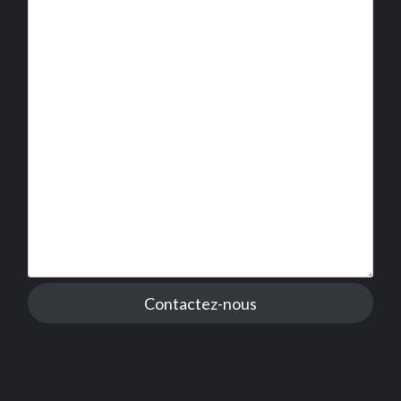
Contactez-nous