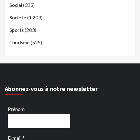
(323)
Social
(1 203)
Société
(203)
Sports
(525)
Tourisme
Abonnez-vous à notre newsletter
Prénom
E-mail
*