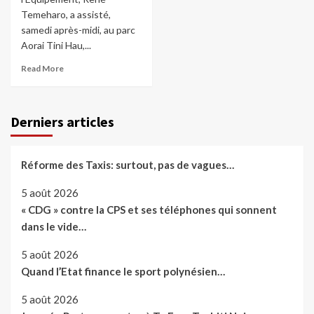
Temeharo, a assisté,
samedi après-midi, au parc
Aorai Tini Hau,...
Read More
Derniers articles
Réforme des Taxis: surtout, pas de vagues…
5 août 2026
« CDG » contre la CPS et ses téléphones qui sonnent
dans le vide…
5 août 2026
Quand l’Etat finance le sport polynésien…
5 août 2026