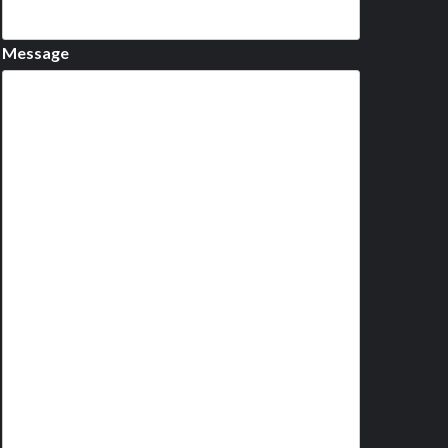
Message