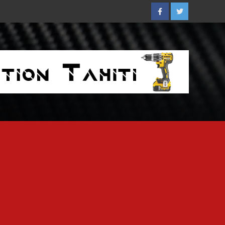
Facebook
Twitter