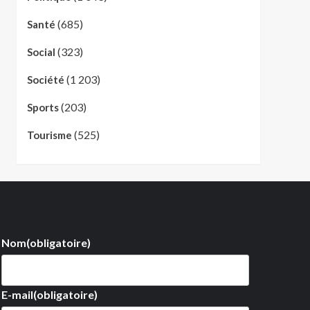
(685)
Santé
(323)
Social
(1 203)
Société
(203)
Sports
(525)
Tourisme
Nom
(obligatoire)
E-mail
(obligatoire)