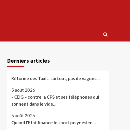
Derniers articles
Réforme des Taxis: surtout, pas de vagues…
5 août 2026
« CDG » contre la CPS et ses téléphones qui
sonnent dans le vide…
5 août 2026
Quand l’Etat finance le sport polynésien…