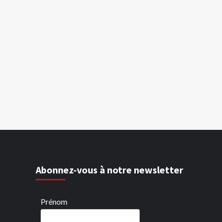
Abonnez-vous à notre newsletter
Prénom