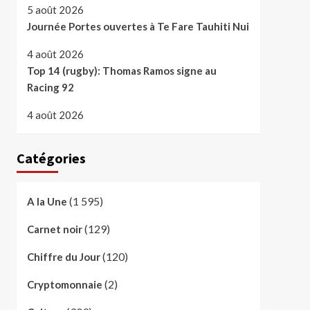
5 août 2026
Journée Portes ouvertes à Te Fare Tauhiti Nui
4 août 2026
Top 14 (rugby): Thomas Ramos signe au
Racing 92
4 août 2026
Catégories
(1 595)
A la Une
(129)
Carnet noir
(120)
Chiffre du Jour
(2)
Cryptomonnaie