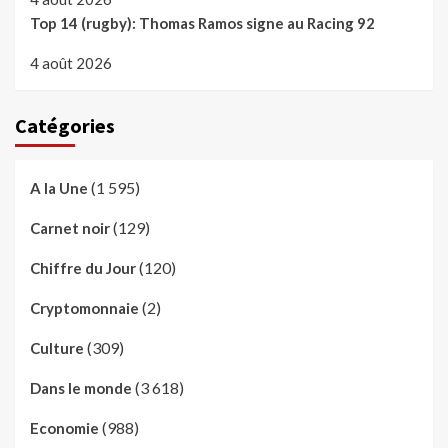
Top 14 (rugby): Thomas Ramos signe au Racing 92
4 août 2026
Catégories
(1 595)
A la Une
(129)
Carnet noir
(120)
Chiffre du Jour
(2)
Cryptomonnaie
(309)
Culture
(3 618)
Dans le monde
(988)
Economie