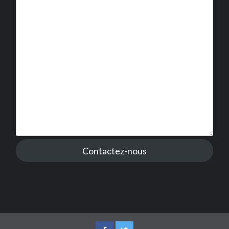
Contactez-nous