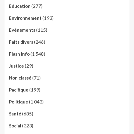
(277)
Education
(193)
Environnement
(115)
Evénements
(246)
Faits divers
(1 548)
Flash Info
(29)
Justice
(71)
Non classé
(199)
Pacifique
(1 043)
Politique
(685)
Santé
(323)
Social