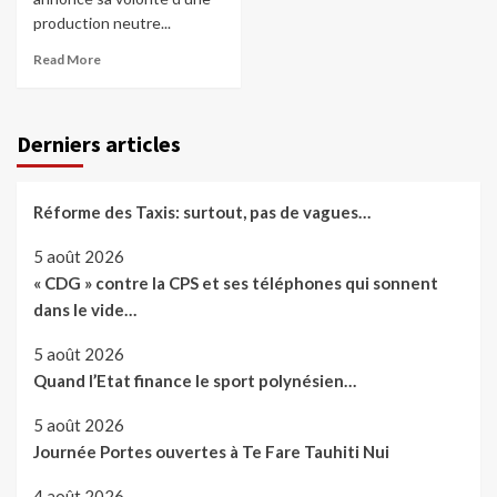
production neutre...
Read More
Derniers articles
Réforme des Taxis: surtout, pas de vagues…
5 août 2026
« CDG » contre la CPS et ses téléphones qui sonnent
dans le vide…
5 août 2026
Quand l’Etat finance le sport polynésien…
5 août 2026
Journée Portes ouvertes à Te Fare Tauhiti Nui
4 août 2026