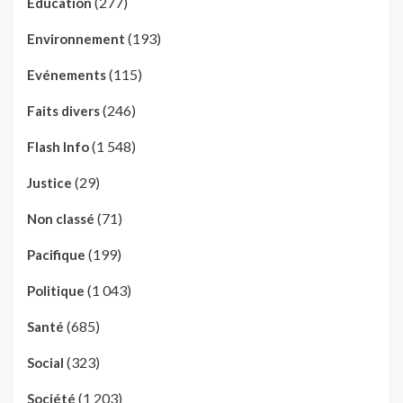
(277)
Education
(193)
Environnement
(115)
Evénements
(246)
Faits divers
(1 548)
Flash Info
(29)
Justice
(71)
Non classé
(199)
Pacifique
(1 043)
Politique
(685)
Santé
(323)
Social
(1 203)
Société