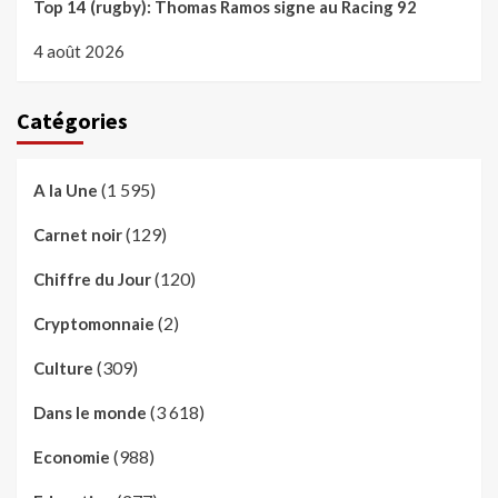
Top 14 (rugby): Thomas Ramos signe au Racing 92
4 août 2026
Catégories
(1 595)
A la Une
(129)
Carnet noir
(120)
Chiffre du Jour
(2)
Cryptomonnaie
(309)
Culture
(3 618)
Dans le monde
(988)
Economie