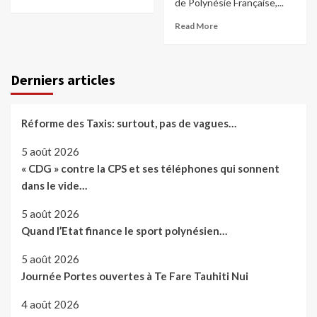
de Polynésie Française,...
Read More
Derniers articles
Réforme des Taxis: surtout, pas de vagues…
5 août 2026
« CDG » contre la CPS et ses téléphones qui sonnent
dans le vide…
5 août 2026
Quand l’Etat finance le sport polynésien…
5 août 2026
Journée Portes ouvertes à Te Fare Tauhiti Nui
4 août 2026