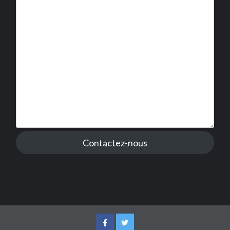
Contactez-nous