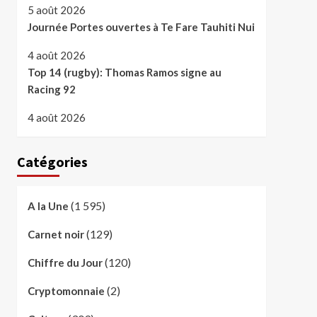
5 août 2026
Journée Portes ouvertes à Te Fare Tauhiti Nui
4 août 2026
Top 14 (rugby): Thomas Ramos signe au
Racing 92
4 août 2026
Catégories
(1 595)
A la Une
(129)
Carnet noir
(120)
Chiffre du Jour
(2)
Cryptomonnaie