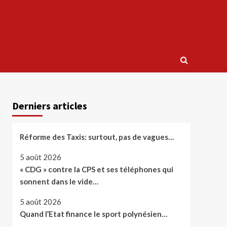
Derniers articles
Réforme des Taxis: surtout, pas de vagues…
5 août 2026
« CDG » contre la CPS et ses téléphones qui
sonnent dans le vide…
5 août 2026
Quand l’Etat finance le sport polynésien…