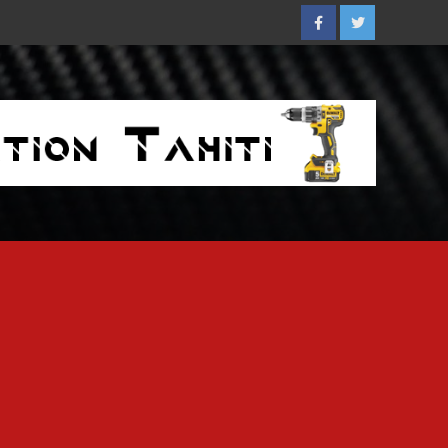
Facebook
Twitter