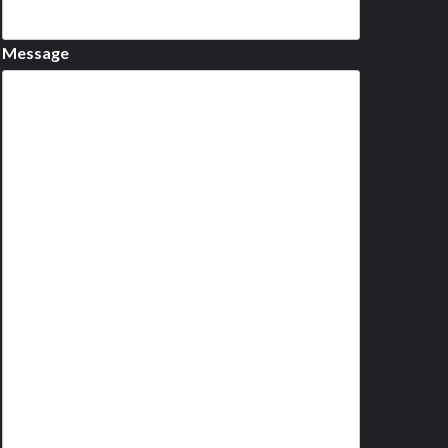
Message