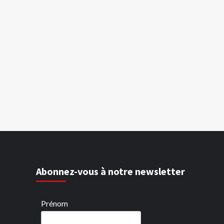
Abonnez-vous à notre newsletter
Prénom