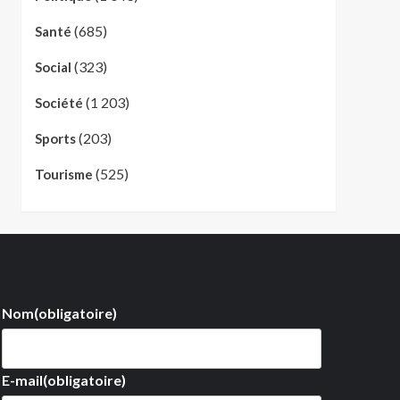
(685)
Santé
(323)
Social
(1 203)
Société
(203)
Sports
(525)
Tourisme
Nom
(obligatoire)
E-mail
(obligatoire)