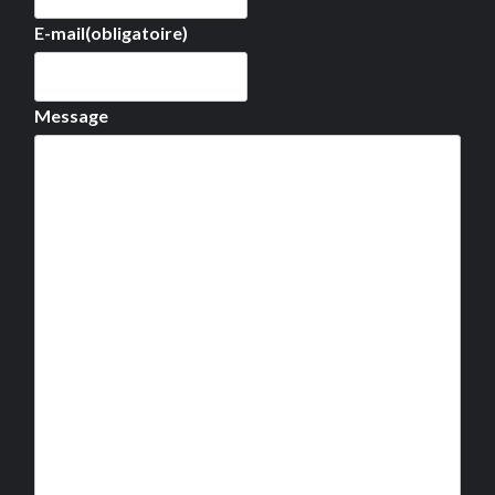
E-mail
(obligatoire)
Message