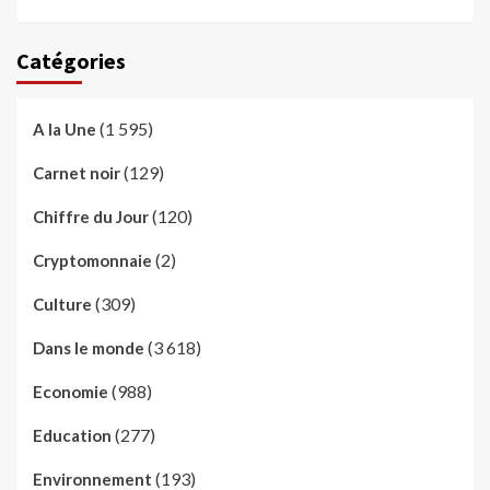
Catégories
(1 595)
A la Une
(129)
Carnet noir
(120)
Chiffre du Jour
(2)
Cryptomonnaie
(309)
Culture
(3 618)
Dans le monde
(988)
Economie
(277)
Education
(193)
Environnement