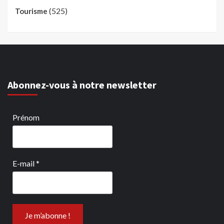
(525)
Tourisme
Abonnez-vous à notre newsletter
Prénom
E-mail
*