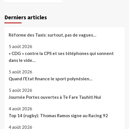
Derniers articles
Réforme des Taxis: surtout, pas de vagues…
5 août 2026
« CDG » contre la CPS et ses téléphones qui sonnent
dans le vide…
5 août 2026
Quand l’Etat finance le sport polynésien…
5 août 2026
Journée Portes ouvertes à Te Fare Tauhiti Nui
4 août 2026
Top 14 (rugby): Thomas Ramos signe au Racing 92
4 août 2026