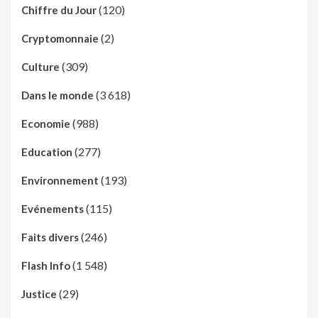
(120)
Chiffre du Jour
(2)
Cryptomonnaie
(309)
Culture
(3 618)
Dans le monde
(988)
Economie
(277)
Education
(193)
Environnement
(115)
Evénements
(246)
Faits divers
(1 548)
Flash Info
(29)
Justice