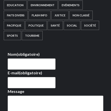
EDUCATION
ENVIRONNEMENT
EVÉNEMENTS
FAITS DIVERS
FLASH INFO
JUSTICE
NON CLASSÉ
PACIFIQUE
POLITIQUE
SANTÉ
SOCIAL
SOCIÉTÉ
SPORTS
TOURISME
Nom
(obligatoire)
E-mail
(obligatoire)
Message