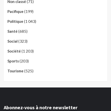
(71)
Non classé
(199)
Pacifique
(1 043)
Politique
(685)
Santé
(323)
Social
(1 203)
Société
(203)
Sports
(525)
Tourisme
Abonnez-vous à notre newsletter