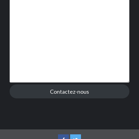
Contactez-nous