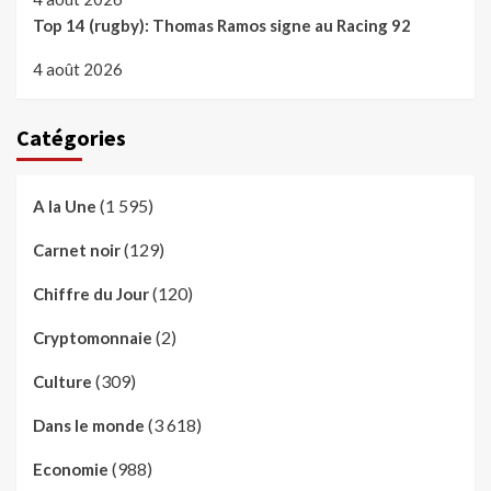
Top 14 (rugby): Thomas Ramos signe au Racing 92
4 août 2026
Catégories
(1 595)
A la Une
(129)
Carnet noir
(120)
Chiffre du Jour
(2)
Cryptomonnaie
(309)
Culture
(3 618)
Dans le monde
(988)
Economie