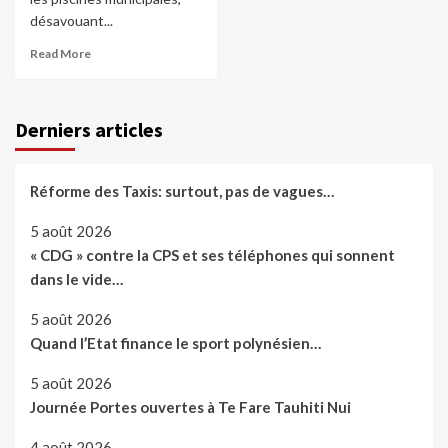
désavouant...
Read More
Derniers articles
Réforme des Taxis: surtout, pas de vagues…
5 août 2026
« CDG » contre la CPS et ses téléphones qui sonnent
dans le vide…
5 août 2026
Quand l’Etat finance le sport polynésien…
5 août 2026
Journée Portes ouvertes à Te Fare Tauhiti Nui
4 août 2026