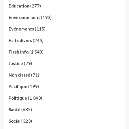
(277)
Education
(193)
Environnement
(115)
Evénements
(246)
Faits divers
(1 548)
Flash Info
(29)
Justice
(71)
Non classé
(199)
Pacifique
(1 043)
Politique
(685)
Santé
(323)
Social