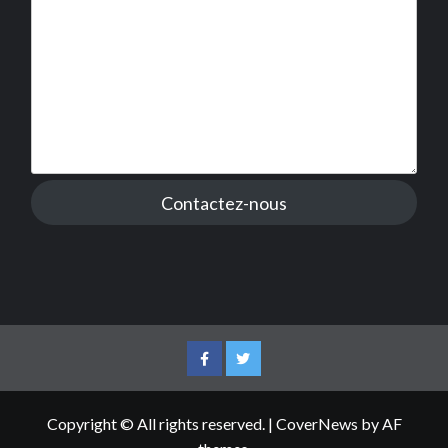
Contactez-nous
Facebook
Twitter
Copyright © All rights reserved.
|
CoverNews
by AF