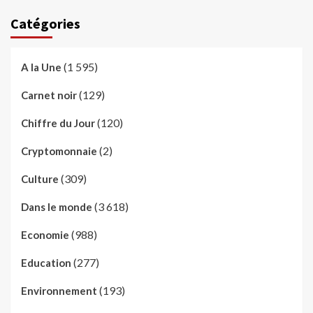
Catégories
(1 595)
A la Une
(129)
Carnet noir
(120)
Chiffre du Jour
(2)
Cryptomonnaie
(309)
Culture
(3 618)
Dans le monde
(988)
Economie
(277)
Education
(193)
Environnement