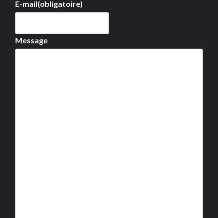
E-mail
(obligatoire)
Message