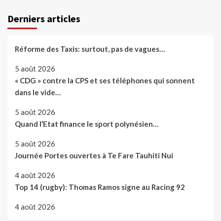
Derniers articles
Réforme des Taxis: surtout, pas de vagues…
5 août 2026
« CDG » contre la CPS et ses téléphones qui sonnent
dans le vide…
5 août 2026
Quand l’Etat finance le sport polynésien…
5 août 2026
Journée Portes ouvertes à Te Fare Tauhiti Nui
4 août 2026
Top 14 (rugby): Thomas Ramos signe au Racing 92
4 août 2026