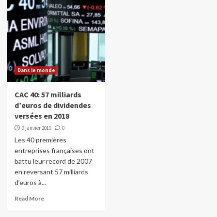
Dans le monde
CAC 40: 57 milliards
d’euros de dividendes
versées en 2018
9 janvier 2019
0
Les 40 premières
entreprises françaises ont
battu leur record de 2007
en reversant 57 milliards
d’euros à...
Read More