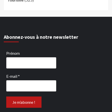
Tourisme
Abonnez-vous à notre newsletter
Prénom
E-mail
*