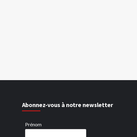
Abonnez-vous à notre newsletter
Prénom