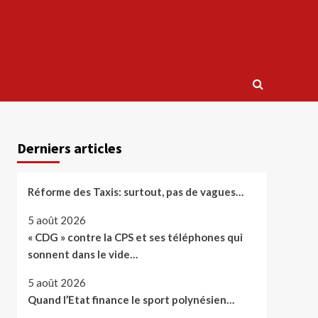
Derniers articles
Réforme des Taxis: surtout, pas de vagues…
5 août 2026
« CDG » contre la CPS et ses téléphones qui
sonnent dans le vide…
5 août 2026
Quand l’Etat finance le sport polynésien…