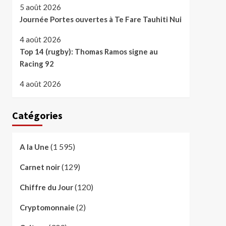
5 août 2026
Journée Portes ouvertes à Te Fare Tauhiti Nui
4 août 2026
Top 14 (rugby): Thomas Ramos signe au
Racing 92
4 août 2026
Catégories
(1 595)
A la Une
(129)
Carnet noir
(120)
Chiffre du Jour
(2)
Cryptomonnaie