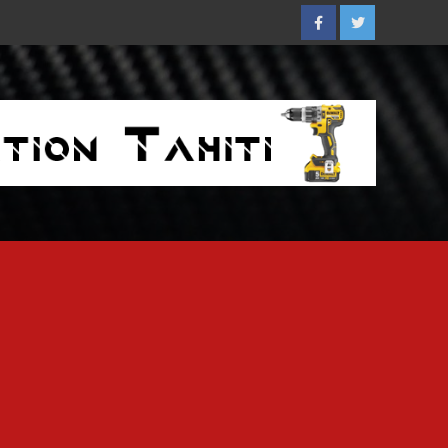
Facebook
Twitter