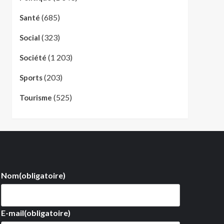
(685)
Santé
(323)
Social
(1 203)
Société
(203)
Sports
(525)
Tourisme
Nom
(obligatoire)
E-mail
(obligatoire)