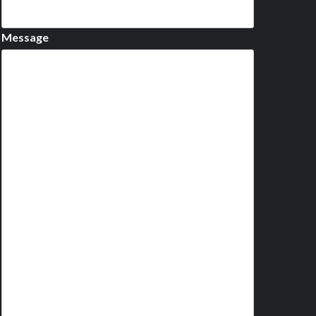
Message