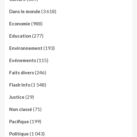
(3 618)
Dans le monde
(988)
Economie
(277)
Education
(193)
Environnement
(115)
Evénements
(246)
Faits divers
(1 548)
Flash Info
(29)
Justice
(71)
Non classé
(199)
Pacifique
(1 043)
Politique