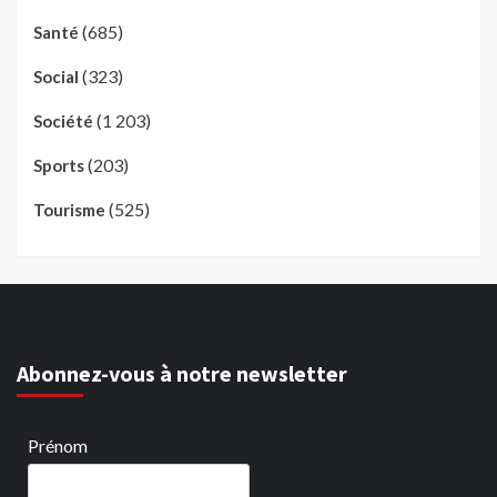
(685)
Santé
(323)
Social
(1 203)
Société
(203)
Sports
(525)
Tourisme
Abonnez-vous à notre newsletter
Prénom