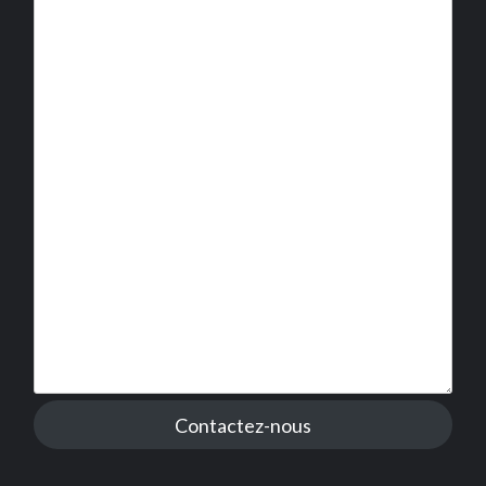
Contactez-nous