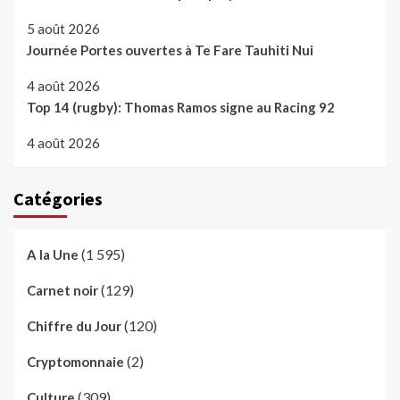
5 août 2026
Journée Portes ouvertes à Te Fare Tauhiti Nui
4 août 2026
Top 14 (rugby): Thomas Ramos signe au Racing 92
4 août 2026
Catégories
(1 595)
A la Une
(129)
Carnet noir
(120)
Chiffre du Jour
(2)
Cryptomonnaie
(309)
Culture