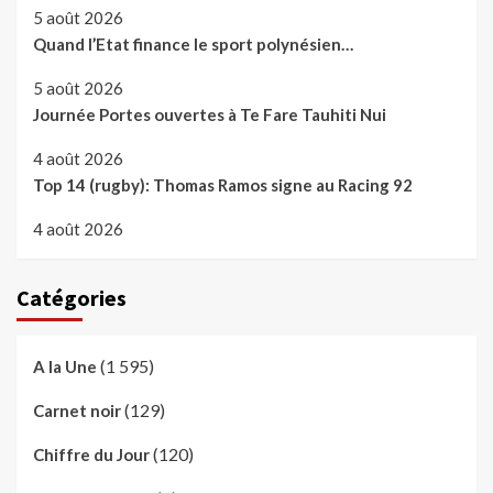
5 août 2026
Quand l’Etat finance le sport polynésien…
5 août 2026
Journée Portes ouvertes à Te Fare Tauhiti Nui
4 août 2026
Top 14 (rugby): Thomas Ramos signe au Racing 92
4 août 2026
Catégories
(1 595)
A la Une
(129)
Carnet noir
(120)
Chiffre du Jour