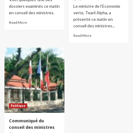
dossiers examinés ce matin
Le ministre de l’Economie
en conseil des ministres.
verte, Tearii Alpha, a
présenté ce matin en
Read More
conseil des ministres...
Read More
Politique
Communiqué du
conseil des ministres