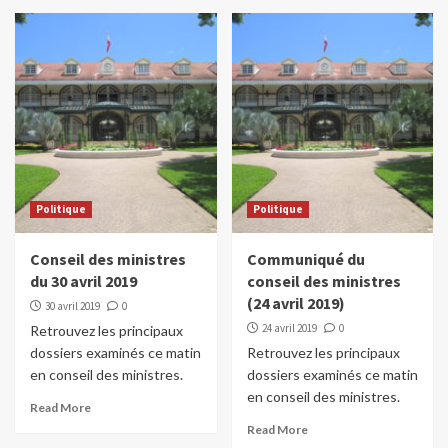
Politique
Politique
Conseil des ministres
Communiqué du
du 30 avril 2019
conseil des ministres
(24 avril 2019)
30 avril 2019
0
24 avril 2019
0
Retrouvez les principaux
dossiers examinés ce matin
Retrouvez les principaux
en conseil des ministres.
dossiers examinés ce matin
en conseil des ministres.
Read More
Read More