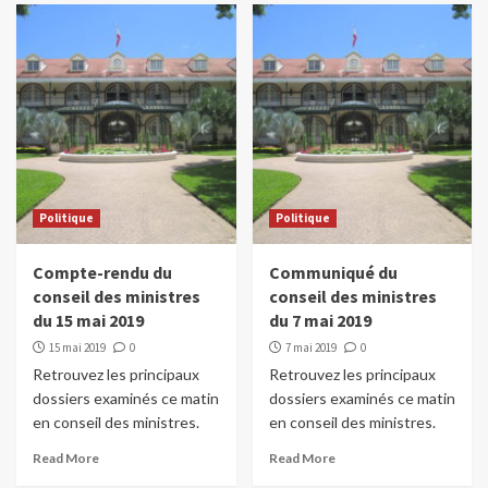
Politique
Politique
Compte-rendu du
Communiqué du
conseil des ministres
conseil des ministres
du 15 mai 2019
du 7 mai 2019
15 mai 2019
0
7 mai 2019
0
Retrouvez les principaux
Retrouvez les principaux
dossiers examinés ce matin
dossiers examinés ce matin
en conseil des ministres.
en conseil des ministres.
Read More
Read More