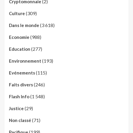
(2)
Cryptomonnaie
(309)
Culture
(3 618)
Dans le monde
(988)
Economie
(277)
Education
(193)
Environnement
(115)
Evénements
(246)
Faits divers
(1 548)
Flash Info
(29)
Justice
(71)
Non classé
(199)
Pacifique