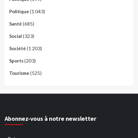
(1 043)
Politique
(685)
Santé
(323)
Social
(1 203)
Société
(203)
Sports
(525)
Tourisme
Abonnez-vous à notre newsletter