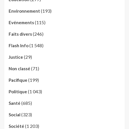
(193)
Environnement
(115)
Evénements
(246)
Faits divers
(1 548)
Flash Info
(29)
Justice
(71)
Non classé
(199)
Pacifique
(1 043)
Politique
(685)
Santé
(323)
Social
(1 203)
Société