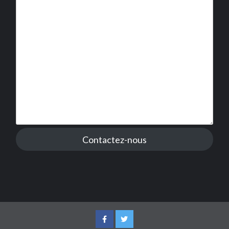
Contactez-nous
Facebook
Twitter