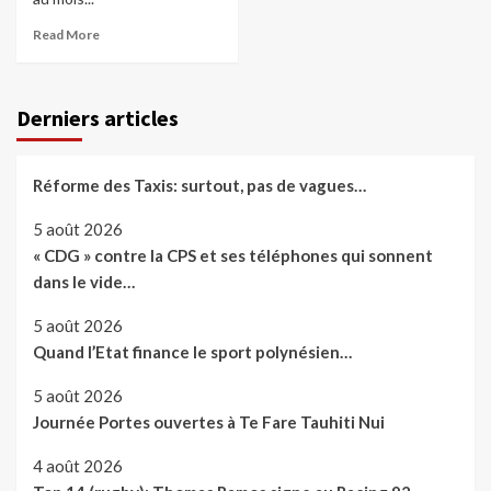
Read More
Derniers articles
Réforme des Taxis: surtout, pas de vagues…
5 août 2026
« CDG » contre la CPS et ses téléphones qui sonnent
dans le vide…
5 août 2026
Quand l’Etat finance le sport polynésien…
5 août 2026
Journée Portes ouvertes à Te Fare Tauhiti Nui
4 août 2026