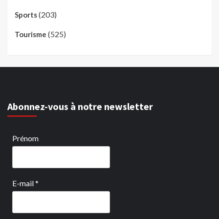
(203)
Sports
(525)
Tourisme
Abonnez-vous à notre newsletter
Prénom
E-mail
*