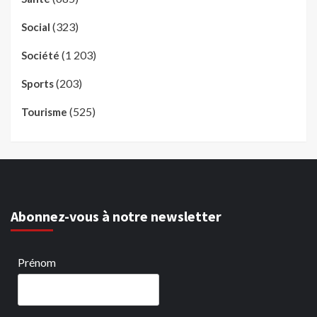
(323)
Social
(1 203)
Société
(203)
Sports
(525)
Tourisme
Abonnez-vous à notre newsletter
Prénom