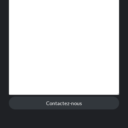
Contactez-nous