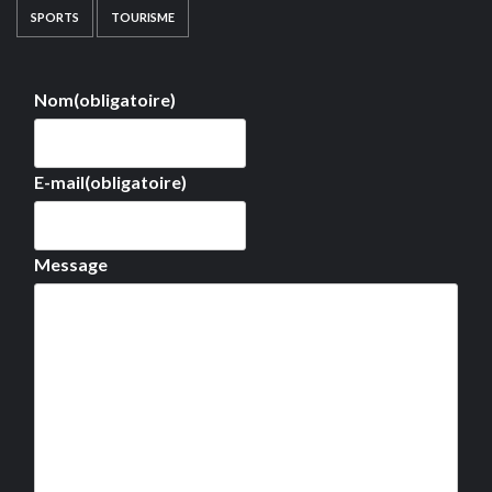
SPORTS
TOURISME
Nom
(obligatoire)
E-mail
(obligatoire)
Message