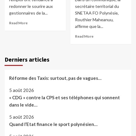
redonner le sourire aux
secrétaire territorial du
gestionnaires de la...
SNETAA FO Polynésie,
Routhier Maheanuu,
Read More
affirme que la...
Read More
Derniers articles
Réforme des Taxis: surtout, pas de vagues…
5 août 2026
« CDG » contre la CPS et ses téléphones qui sonnent
dans le vide…
5 août 2026
Quand l’Etat finance le sport polynésien…