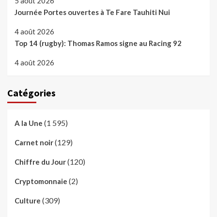
5 août 2026
Journée Portes ouvertes à Te Fare Tauhiti Nui
4 août 2026
Top 14 (rugby): Thomas Ramos signe au Racing 92
4 août 2026
Catégories
(1 595)
A la Une
(129)
Carnet noir
(120)
Chiffre du Jour
(2)
Cryptomonnaie
(309)
Culture