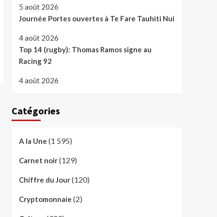
5 août 2026
Journée Portes ouvertes à Te Fare Tauhiti Nui
4 août 2026
Top 14 (rugby): Thomas Ramos signe au
Racing 92
4 août 2026
Catégories
(1 595)
A la Une
(129)
Carnet noir
(120)
Chiffre du Jour
(2)
Cryptomonnaie