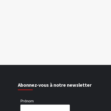
Abonnez-vous à notre newsletter
Prénom