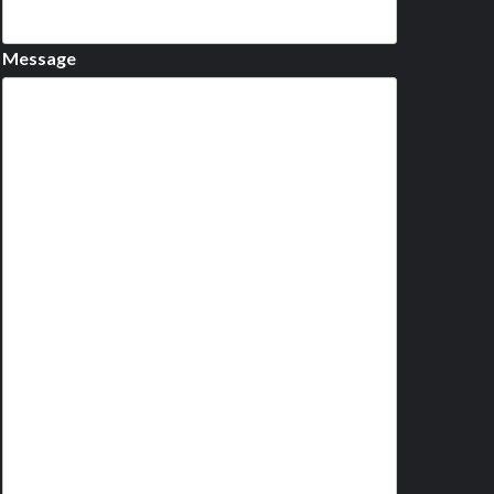
Message