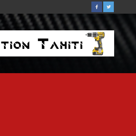
Facebook
Twitter