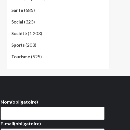
(685)
Santé
(323)
Social
(1 203)
Société
(203)
Sports
(525)
Tourisme
Nom
(obligatoire)
E-mail
(obligatoire)