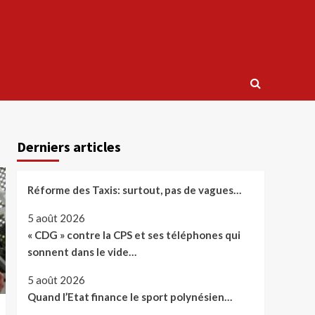
Derniers articles
Réforme des Taxis: surtout, pas de vagues…
5 août 2026
« CDG » contre la CPS et ses téléphones qui
sonnent dans le vide…
5 août 2026
Quand l’Etat finance le sport polynésien…