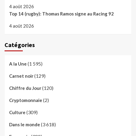
4 août 2026
Top 14 (rugby): Thomas Ramos signe au Racing 92
4 août 2026
Catégories
(1 595)
A la Une
(129)
Carnet noir
(120)
Chiffre du Jour
(2)
Cryptomonnaie
(309)
Culture
(3 618)
Dans le monde