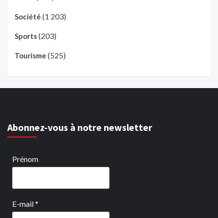
(1 203)
Société
(203)
Sports
(525)
Tourisme
Abonnez-vous à notre newsletter
Prénom
E-mail
*