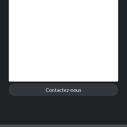
Contactez-nous