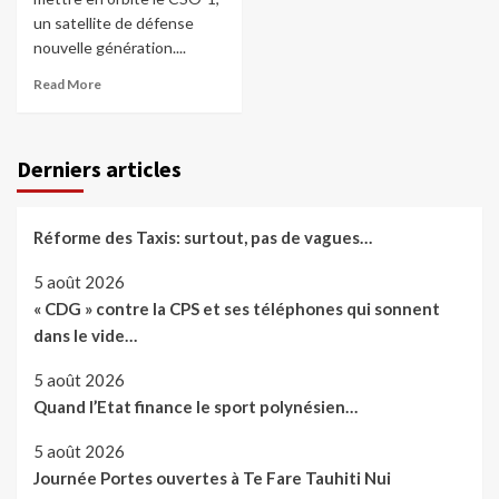
un satellite de défense
nouvelle génération....
Read More
Derniers articles
Réforme des Taxis: surtout, pas de vagues…
5 août 2026
« CDG » contre la CPS et ses téléphones qui sonnent
dans le vide…
5 août 2026
Quand l’Etat finance le sport polynésien…
5 août 2026
Journée Portes ouvertes à Te Fare Tauhiti Nui